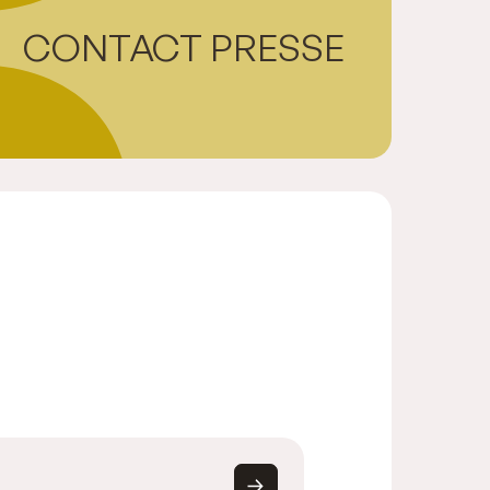
CONTACT PRESSE