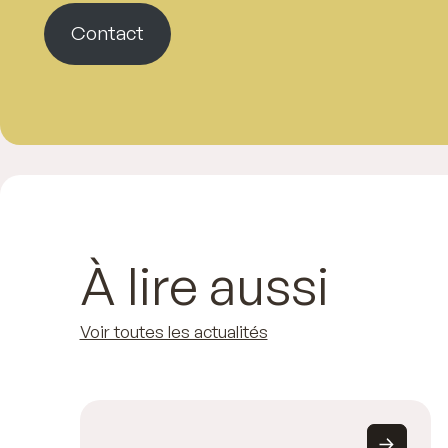
Contact
À lire aussi
Voir toutes les actualités