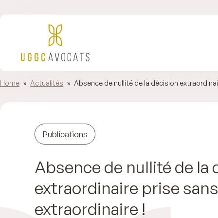
Home
»
Actualités
»
Absence de nullité de la décision extraordinai
Publications
Absence de nullité de la 
extraordinaire prise sans
extraordinaire !