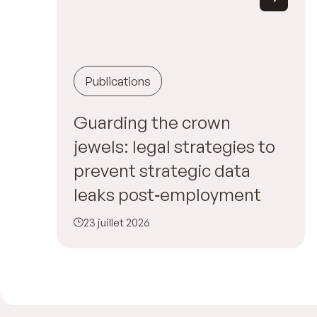
Publications
Guarding the crown
jewels: legal strategies to
prevent strategic data
leaks post‑employment
23 juillet 2026