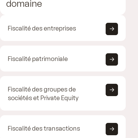
domaine
Fiscalité des entreprises
Fiscalité patrimoniale
Fiscalité des groupes de
sociétés et Private Equity
Fiscalité des transactions