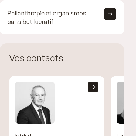
Philanthropie et organismes
sans but lucratif
Vos contacts