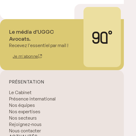
Le média d'UGGC
Avocats.
Recevez l'essentiel par mail !
Je m'abonne
PRÉSENTATION
Le Cabinet
Présence international
Nos équipes
Nos expertises
Nos secteurs
Rejoignez-nous
Nous contacter