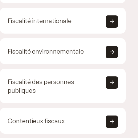
Fiscalité internationale
Fiscalité environnementale
Fiscalité des personnes
publiques
Contentieux fiscaux