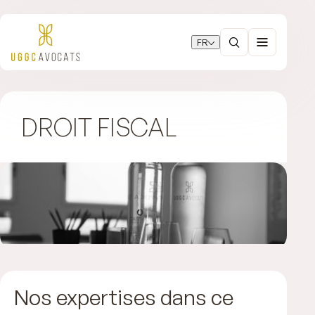
FR
DROIT FISCAL
Nos expertises dans ce