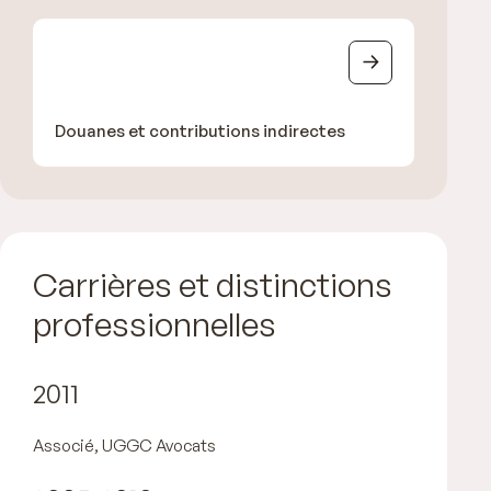
Douanes et contributions indirectes
Carrières et distinctions
professionnelles
2011
Associé, UGGC Avocats