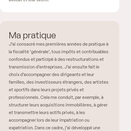
Ma pratique
J’ai consacré mes premières années de pratique à
la fiscalité ‘générale’, tous impôts et contribuables
confondus et participé à des restructurations et
transmission d’entreprises. J’ai ensuite fait le
choix d’accompagner des dirigeants et leur
familles, des investisseurs étrangers, des artistes
et sportifs dans leurs projets privés et
professionnels. Cela me conduit, par exemple, à
structurer leurs acquisitions immobilières, à gérer
et transmettre leurs actifs privés, à les
accompagner lors de leur impatriation ou
expatriation. Dans ce cadre, j’ai développé une