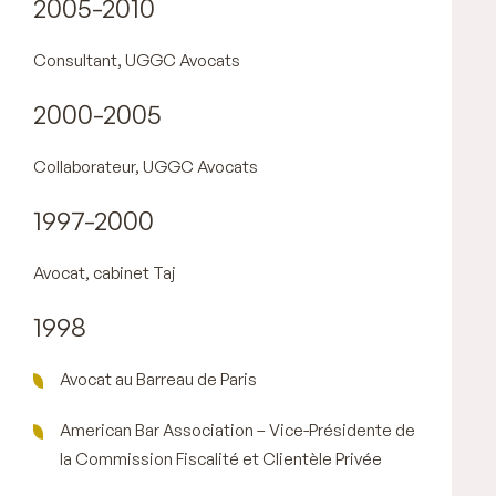
2005-2010
Consultant, UGGC Avocats
2000-2005
Collaborateur, UGGC Avocats
1997-2000
Avocat, cabinet Taj
1998
Avocat au Barreau de Paris
American Bar Association – Vice-Présidente de
la Commission Fiscalité et Clientèle Privée