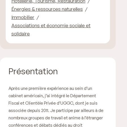
Hôtellerie, Tourisme, Restauration
Énergies & ressources naturelles
Immobilier
Associations et économie sociale et
solidaire
Présentation
Après une première expérience au sein d’un
cabinet américain, j’ai intégré le Département
Fiscal et Clientèle Privée d’UGGC, dont je suis
associée depuis 2011. Je participe par ailleurs à de
nombreux groupes de travail et anime à l’étranger
conférences et débats dédiés au droit