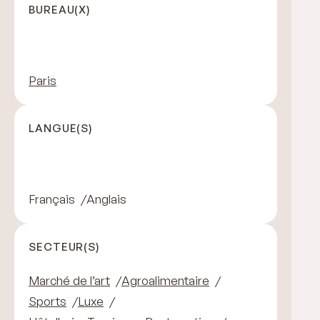
BUREAU(X)
Paris
LANGUE(S)
Français
Anglais
SECTEUR(S)
Marché de l’art
Agroalimentaire
Sports
Luxe