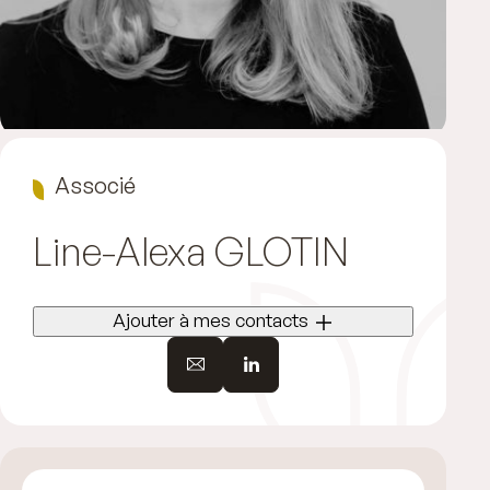
Associé
Line-Alexa
GLOTIN
Ajouter à mes contacts