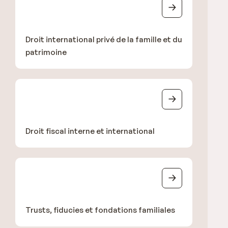
Droit international privé de la famille et du
patrimoine
Droit fiscal interne et international
Trusts, fiducies et fondations familiales