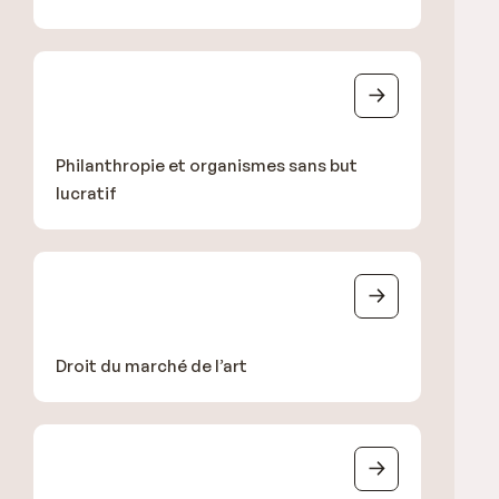
Philanthropie et organismes sans but
lucratif
Droit du marché de l’art