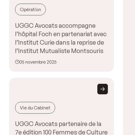
Opération
UGGC Avocats accompagne
l’hôpital Foch en partenariat avec
l’Institut Curie dans la reprise de
l’Institut Mutualiste Montsouris
05 novembre 2025
Vie du Cabinet
UGGC Avocats partenaire de la
7e édition 100 Femmes de Culture