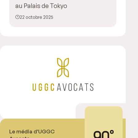
au Palais de Tokyo
22 octobre 2025
Le média d'UGGC