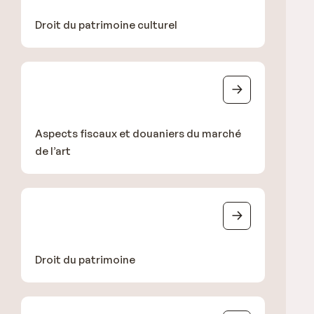
Droit du patrimoine culturel
Aspects fiscaux et douaniers du marché
de l’art
Droit du patrimoine