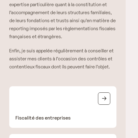
expertise particulière quant à la constitution et
l’accompagnement de leurs structures familiales,
de leurs fondations et trusts ainsi qu’en matière de
reporting imposés par les règlementations fiscales
françaises et étrangères.
Enfin, je suis appelée régulièrement à conseiller et
assister mes clients à l’occasion des contrôles et
contentieux fiscaux dont ils peuvent faire l’objet.
Fiscalité des entreprises