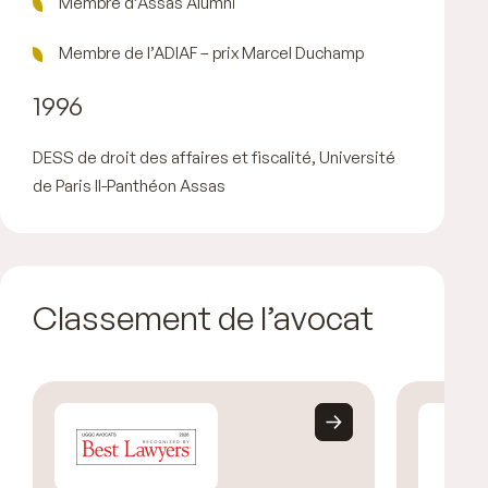
Membre d’Assas Alumni
Membre de l’ADIAF – prix Marcel Duchamp
1996
DESS de droit des affaires et fiscalité, Université
de Paris II-Panthéon Assas
Classement de l’avocat