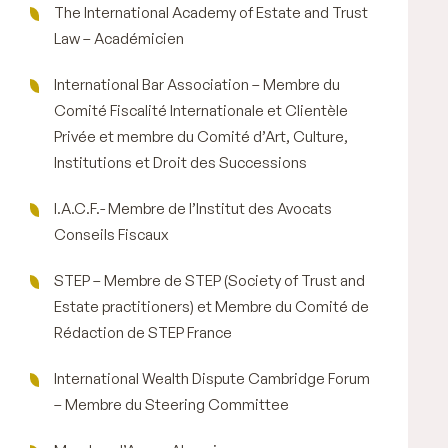
The International Academy of Estate and Trust
Law – Académicien
International Bar Association – Membre du
Comité Fiscalité Internationale et Clientèle
Privée et membre du Comité d’Art, Culture,
Institutions et Droit des Successions
I.A.C.F.- Membre de l’Institut des Avocats
Conseils Fiscaux
STEP – Membre de STEP (Society of Trust and
Estate practitioners) et Membre du Comité de
Rédaction de STEP France
International Wealth Dispute Cambridge Forum
– Membre du Steering Committee