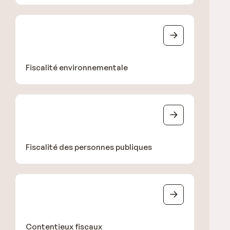
Fiscalité environnementale
Fiscalité des personnes publiques
Contentieux fiscaux