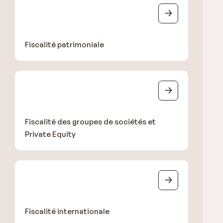
Fiscalité patrimoniale
Fiscalité des groupes de sociétés et
Private Equity
Fiscalité internationale