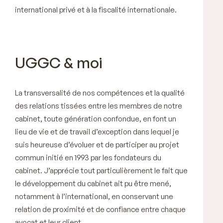
international privé et à la fiscalité internationale.
UGGC & moi
La transversalité de nos compétences et la qualité
des relations tissées entre les membres de notre
cabinet, toute génération confondue, en font un
lieu de vie et de travail d’exception dans lequel je
suis heureuse d’évoluer et de participer au projet
commun initié en 1993 par les fondateurs du
cabinet. J’apprécie tout particulièrement le fait que
le développement du cabinet ait pu être mené,
notamment à l’international, en conservant une
relation de proximité et de confiance entre chaque
avocat et leur client.