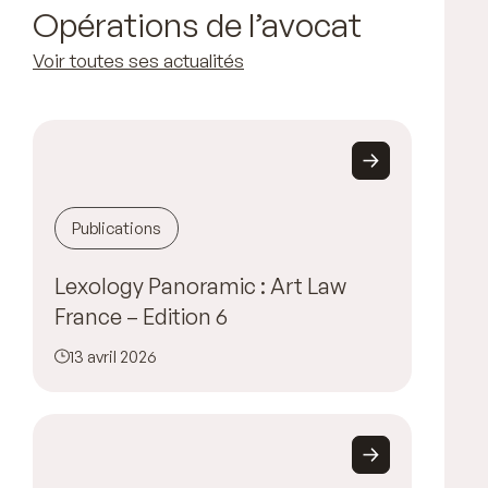
Opérations de l’avocat
Voir toutes ses actualités
Publications
Lexology Panoramic : Art Law
France – Edition 6
13 avril 2026