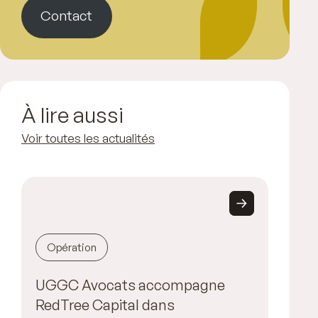
Contact
À lire aussi
Voir toutes les actualités
Opération
UGGC Avocats accompagne
RedTree Capital dans