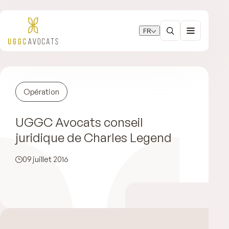
FR
Opération
UGGC Avocats conseil
juridique de Charles Legend
09 juillet 2016