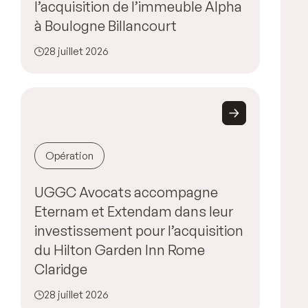
l’acquisition de l’immeuble Alpha
à Boulogne Billancourt
28 juillet 2026
Opération
UGGC Avocats accompagne
Eternam et Extendam dans leur
investissement pour l’acquisition
du Hilton Garden Inn Rome
Claridge
28 juillet 2026