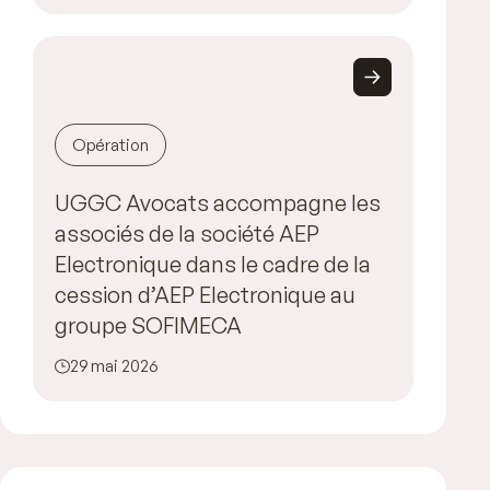
Opération
UGGC Avocats accompagne les
associés de la société AEP
Electronique dans le cadre de la
cession d’AEP Electronique au
groupe SOFIMECA
29 mai 2026