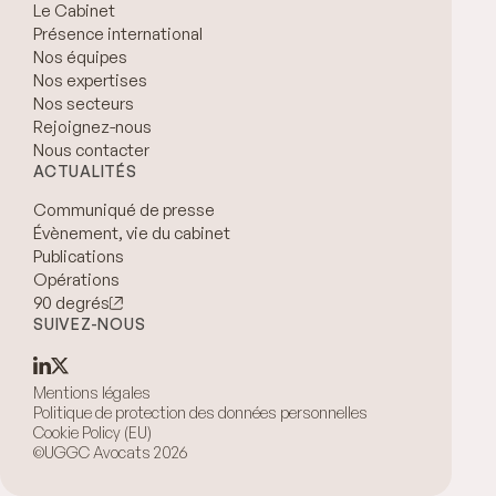
Le Cabinet
Présence international
Nos équipes
Nos expertises
Nos secteurs
Rejoignez-nous
Nous contacter
ACTUALITÉS
Communiqué de presse
Évènement, vie du cabinet
Publications
Opérations
90 degrés
SUIVEZ-NOUS
Mentions légales
Politique de protection des données personnelles
Cookie Policy (EU)
©UGGC Avocats 2026