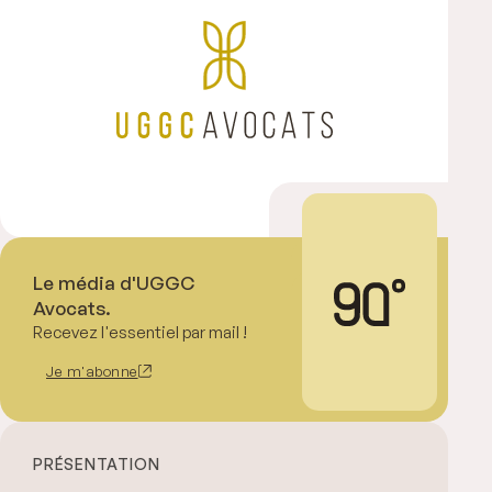
Le média d'UGGC
Avocats.
Recevez l'essentiel par mail !
Je m'abonne
PRÉSENTATION