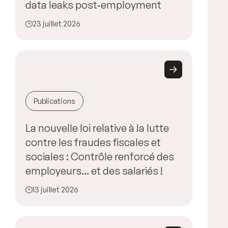
data leaks post‑employment
23 juillet 2026
Publications
La nouvelle loi relative à la lutte
contre les fraudes fiscales et
sociales : Contrôle renforcé des
employeurs… et des salariés !
13 juillet 2026