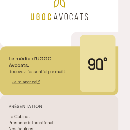
Le média d'UGGC
Avocats.
Recevez l'essentiel par mail !
Je m'abonne
PRÉSENTATION
Le Cabinet
Présence international
Nos équipes