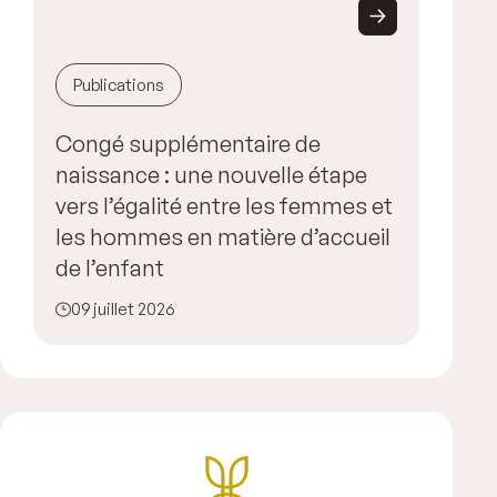
Publications
Congé supplémentaire de
naissance : une nouvelle étape
vers l’égalité entre les femmes et
les hommes en matière d’accueil
de l’enfant
09 juillet 2026