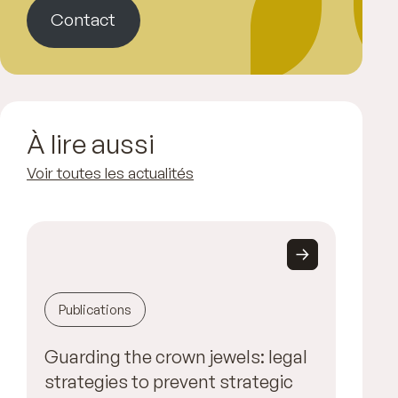
Contact
À lire aussi
Voir toutes les actualités
Publications
Guarding the crown jewels: legal
strategies to prevent strategic