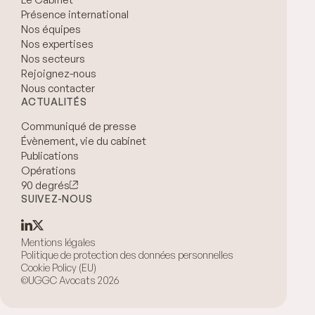
Présence international
Nos équipes
Nos expertises
Nos secteurs
Rejoignez-nous
Nous contacter
ACTUALITÉS
Communiqué de presse
Évènement, vie du cabinet
Publications
Opérations
90 degrés
SUIVEZ-NOUS
Mentions légales
Politique de protection des données personnelles
Cookie Policy (EU)
©UGGC Avocats 2026