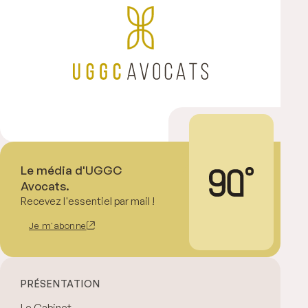
Le média d'UGGC
Avocats.
Recevez l'essentiel par mail !
Je m'abonne
PRÉSENTATION
Le Cabinet