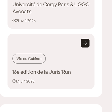
Université de Cergy Paris & UGGC
Avocats
21 avril 2026
Vie du Cabinet
16e édition de la Juris’Run
17 juin 2025