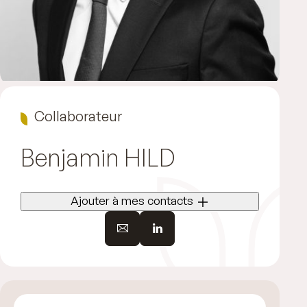
Collaborateur
Benjamin
HILD
Ajouter à mes contacts