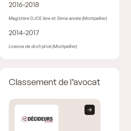
2016-2018
Magistère DJCE 1ère et 2ème année (Montpellier)
2014-2017
Licence de droit privé (Montpellier)
Classement de l’avocat