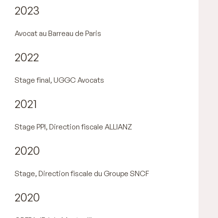
2023
Avocat au Barreau de Paris
2022
Stage final, UGGC Avocats
2021
Stage PPI, Direction fiscale ALLIANZ
2020
Stage, Direction fiscale du Groupe SNCF
2020