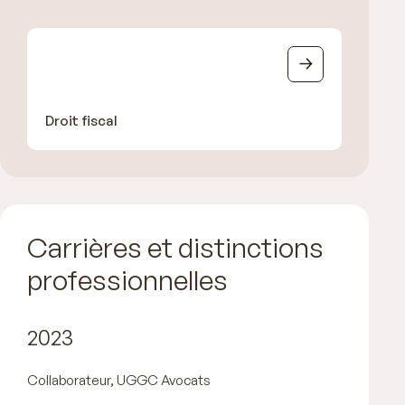
Droit fiscal
Carrières et distinctions
professionnelles
2023
Collaborateur, UGGC Avocats