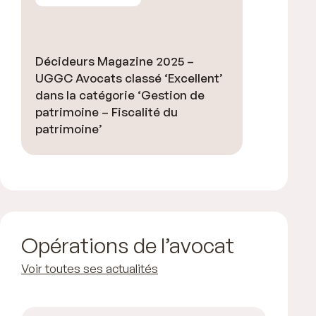
Décideurs Magazine 2025 –
UGGC Avocats classé ‘Excellent’
dans la catégorie ‘Gestion de
patrimoine – Fiscalité du
patrimoine’
Opérations de l’avocat
Voir toutes ses actualités