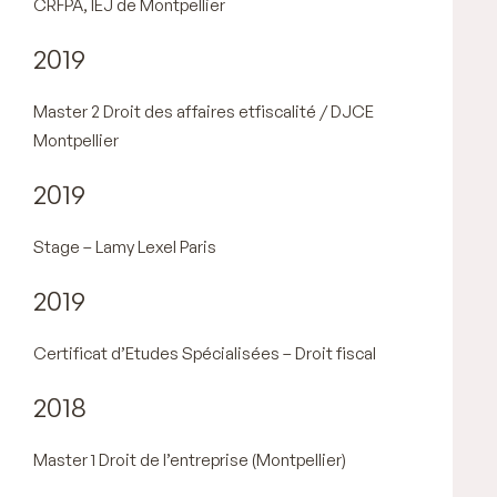
CRFPA, IEJ de Montpellier
2019
Master 2 Droit des affaires etfiscalité / DJCE
Montpellier
2019
Stage – Lamy Lexel Paris
2019
Certificat d’Etudes Spécialisées – Droit fiscal
2018
Master 1 Droit de l’entreprise (Montpellier)