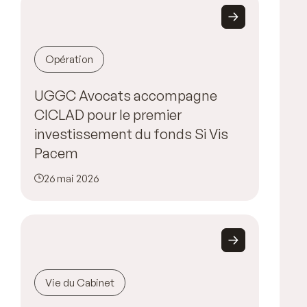
Opération
UGGC Avocats accompagne
CICLAD pour le premier
investissement du fonds Si Vis
Pacem
26 mai 2026
Vie du Cabinet