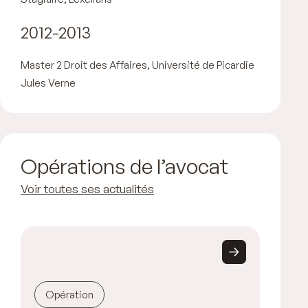
2012-2013
Master 2 Droit des Affaires, Université de Picardie
Jules Verne
Opérations de l’avocat
Voir toutes ses actualités
Opération