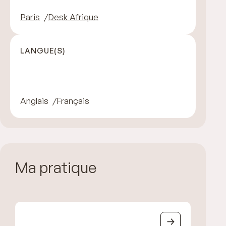
Paris
Desk Afrique
LANGUE(S)
Anglais
Français
Ma pratique