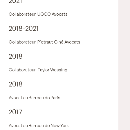
2021
Collaborateur, UGGC Avocats
2018-2021
Collaborateur, Piotraut Giné Avocats
2018
Collaborateur, Taylor Wessing
2018
Avocat au Barreau de Paris
2017
Avocat au Barreau de New York