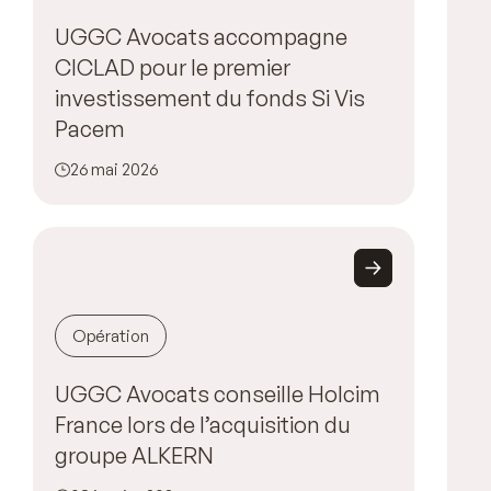
UGGC Avocats accompagne
CICLAD pour le premier
investissement du fonds Si Vis
Pacem
26 mai 2026
Opération
UGGC Avocats conseille Holcim
France lors de l’acquisition du
groupe ALKERN