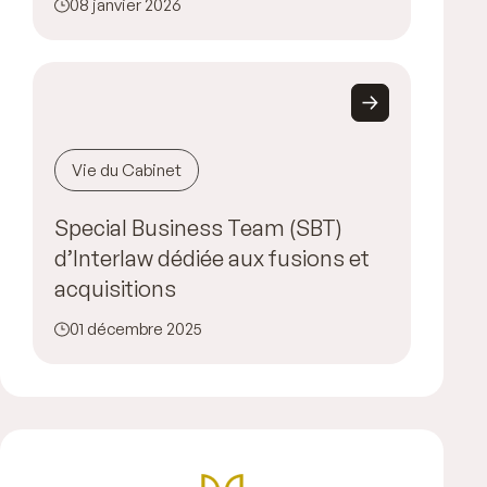
08 janvier 2026
Vie du Cabinet
Special Business Team (SBT)
d’Interlaw dédiée aux fusions et
acquisitions
01 décembre 2025