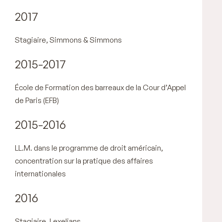
2017
Stagiaire, Simmons & Simmons
2015-2017
École de Formation des barreaux de la Cour d’Appel
de Paris (EFB)
2015-2016
LL.M. dans le programme de droit américain,
concentration sur la pratique des affaires
internationales
2016
Stagiaire, Lexelians