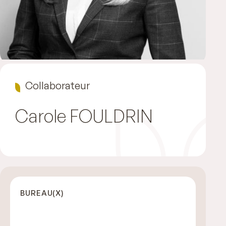
Collaborateur
Carole
FOULDRIN
BUREAU(X)