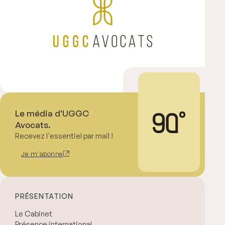
Le média d'UGGC
Avocats.
Recevez l'essentiel par mail !
Je m'abonne
PRÉSENTATION
Le Cabinet
Présence international