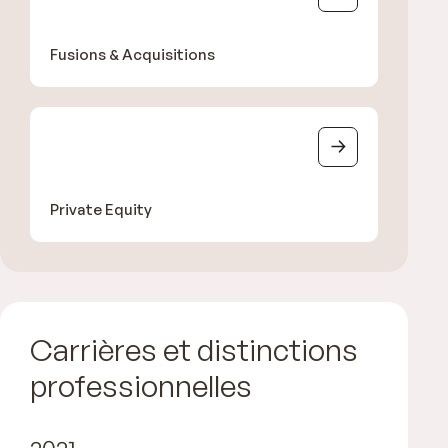
Fusions & Acquisitions
Private Equity
Carrières et distinctions
professionnelles