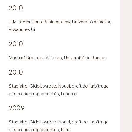
2010
LLM International Business Law, Université d’Exeter,
Royaume-Uni
2010
Master 1 Droit des Affaires, Université de Rennes
2010
Stagiaire, Gide Loyrette Nouel, droit de l’arbitrage
et secteurs réglementés, Londres
2009
Stagiaire, Gide Loyrette Nouel, droit de l’arbitrage
et secteurs réglementés, Paris