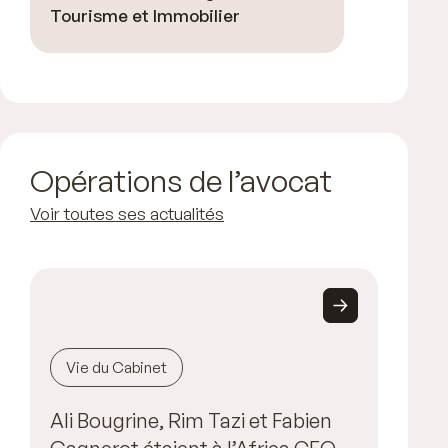
Tourisme et Immobilier
Opérations de l’avocat
Voir toutes ses actualités
Vie du Cabinet
Ali Bougrine, Rim Tazi et Fabien