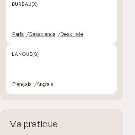
BUREAU(X)
Paris
Casablanca
Desk Inde
LANGUE(S)
Français
Anglais
Ma pratique