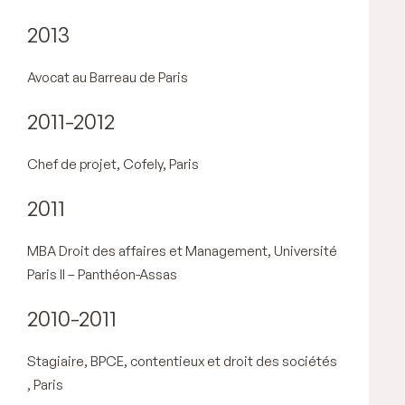
2013
Avocat au Barreau de Paris
2011-2012
Chef de projet, Cofely, Paris
2011
MBA Droit des affaires et Management, Université
Paris II – Panthéon-Assas
2010-2011
Stagiaire, BPCE, contentieux et droit des sociétés
, Paris