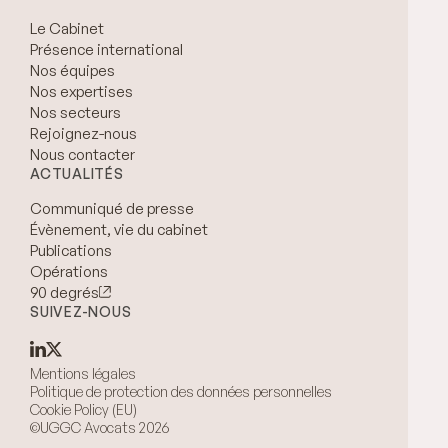
Le Cabinet
Présence international
Nos équipes
Nos expertises
Nos secteurs
Rejoignez-nous
Nous contacter
ACTUALITÉS
Communiqué de presse
Évènement, vie du cabinet
Publications
Opérations
90 degrés
SUIVEZ-NOUS
Mentions légales
Politique de protection des données personnelles
Cookie Policy (EU)
©UGGC Avocats 2026