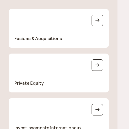
Fusions & Acquisitions
Private Equity
Investissements internationaux