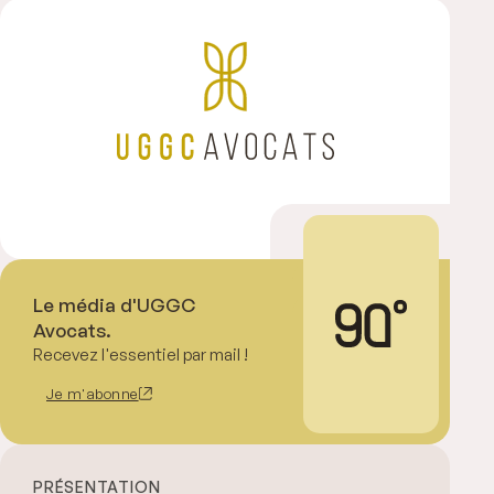
Le média d'UGGC
Avocats.
Recevez l'essentiel par mail !
Je m'abonne
PRÉSENTATION