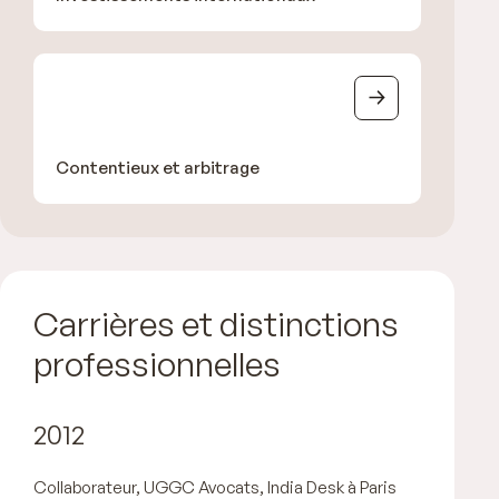
Contentieux et arbitrage
Carrières et distinctions
professionnelles
2012
Collaborateur, UGGC Avocats, India Desk à Paris