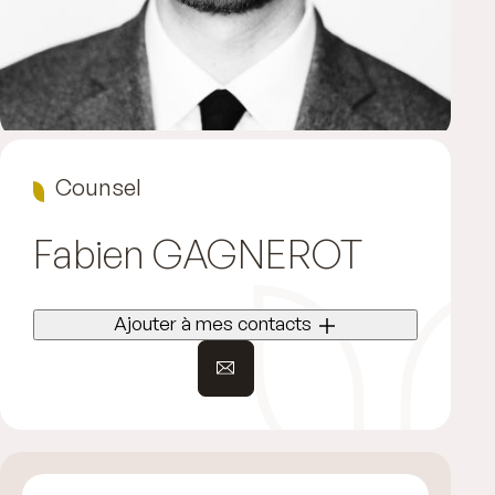
Counsel
Fabien
GAGNEROT
Ajouter à mes contacts