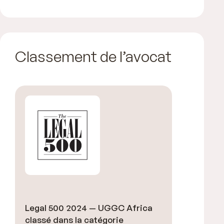
Classement de l’avocat
Legal 500 2024 — UGGC Africa
classé dans la catégorie