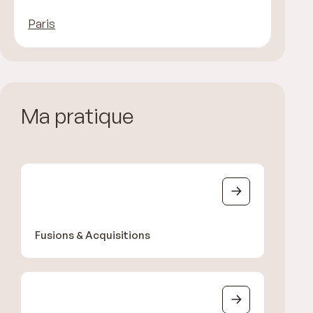
Paris
Ma pratique
Fusions & Acquisitions