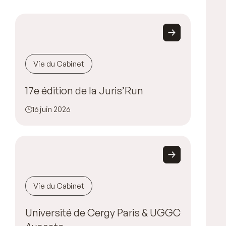
Vie du Cabinet
17e édition de la Juris’Run
16 juin 2026
Vie du Cabinet
Université de Cergy Paris & UGGC