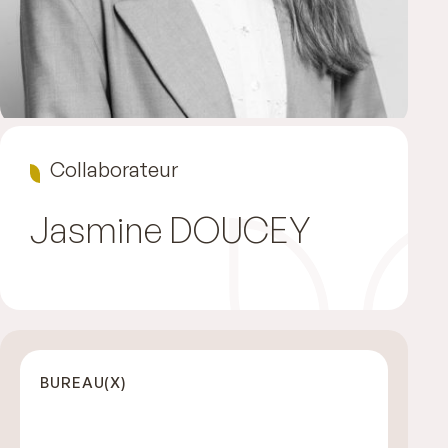
Collaborateur
Jasmine
DOUCEY
BUREAU(X)