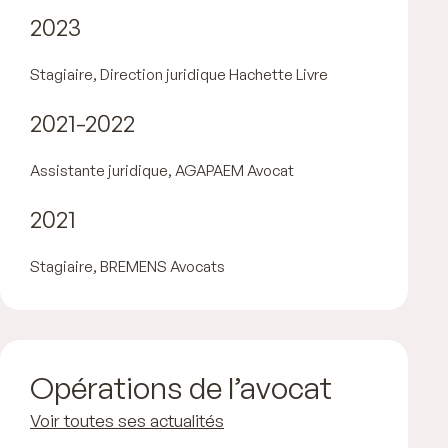
2023
Stagiaire, Direction juridique Hachette Livre
2021-2022
Assistante juridique, AGAPAEM Avocat
2021
Stagiaire, BREMENS Avocats
Opérations de l’avocat
Voir toutes ses actualités