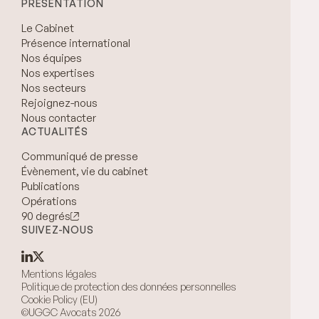
PRÉSENTATION
Le Cabinet
Présence international
Nos équipes
Nos expertises
Nos secteurs
Rejoignez-nous
Nous contacter
ACTUALITÉS
Communiqué de presse
Évènement, vie du cabinet
Publications
Opérations
90 degrés
SUIVEZ-NOUS
Mentions légales
Politique de protection des données personnelles
Cookie Policy (EU)
©UGGC Avocats 2026