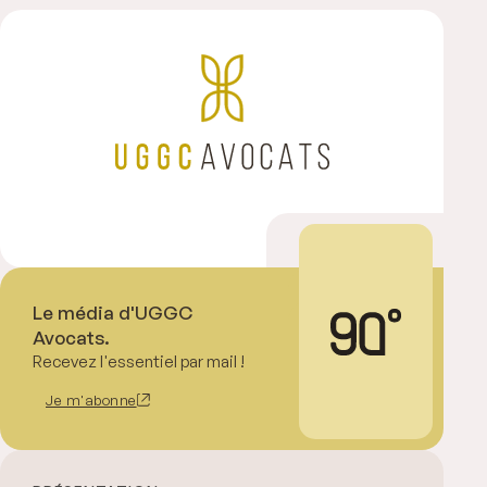
Le média d'UGGC
Avocats.
Recevez l'essentiel par mail !
Je m'abonne