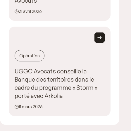
Avocats
21 avril 2026
Opération
UGGC Avocats conseille la
Banque des territoires dans le
cadre du programme « Storm »
porté avec Arkolia
11 mars 2026