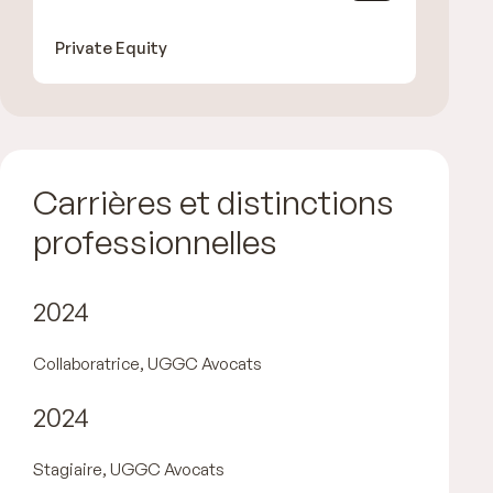
Private Equity
Carrières et distinctions
professionnelles
2024
Collaboratrice, UGGC Avocats
2024
Stagiaire, UGGC Avocats