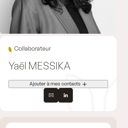
Collaborateur
Yaël
MESSIKA
Ajouter à mes contacts