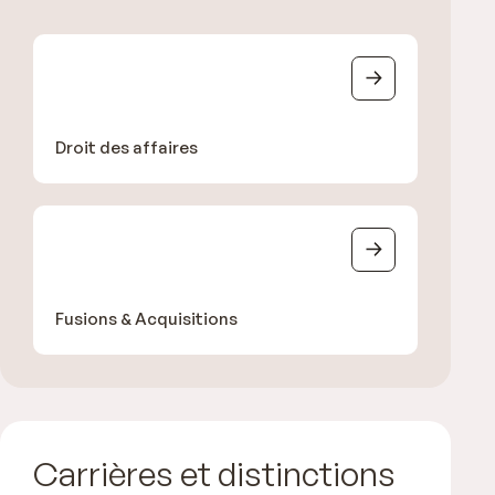
Droit des affaires
Fusions & Acquisitions
Carrières et distinctions