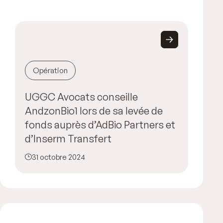
Opération
UGGC Avocats conseille
AndzonBio1 lors de sa levée de
fonds auprès d’AdBio Partners et
d’Inserm Transfert
31 octobre 2024