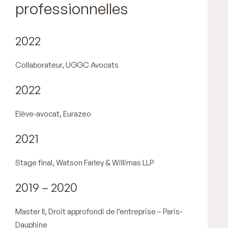
professionnelles
2022
Collaborateur, UGGC Avocats
2022
Elève-avocat, Eurazeo
2021
Stage final, Watson Farley & Willimas LLP
2019 – 2020
Master II, Droit approfondi de l’entreprise – Paris-
Dauphine