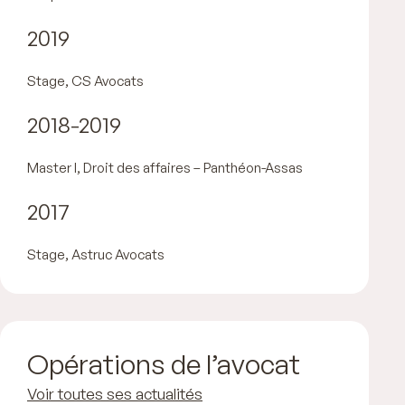
2019
Stage, CS Avocats
2018-2019
Master I, Droit des affaires – Panthéon-Assas
2017
Stage, Astruc Avocats
Opérations de l’avocat
Voir toutes ses actualités