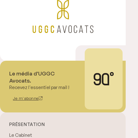
Le média d'UGGC
Avocats.
Recevez l'essentiel par mail !
Je m'abonne
PRÉSENTATION
Le Cabinet