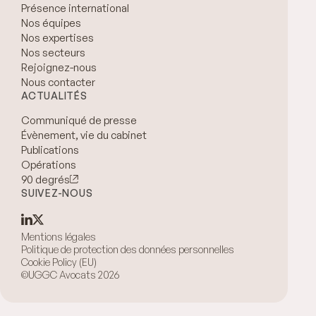
Présence international
Nos équipes
Nos expertises
Nos secteurs
Rejoignez-nous
Nous contacter
ACTUALITÉS
Communiqué de presse
Évènement, vie du cabinet
Publications
Opérations
90 degrés
SUIVEZ-NOUS
Mentions légales
Politique de protection des données personnelles
Cookie Policy (EU)
©UGGC Avocats 2026