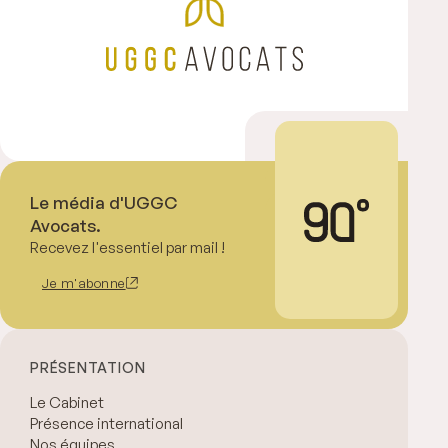
Le média d'UGGC
Avocats.
Recevez l'essentiel par mail !
Je m'abonne
PRÉSENTATION
Le Cabinet
Présence international
Nos équipes