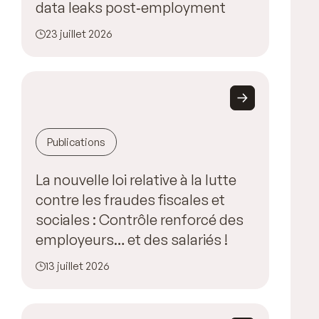
data leaks post‑employment
23 juillet 2026
Publications
La nouvelle loi relative à la lutte
contre les fraudes fiscales et
sociales : Contrôle renforcé des
employeurs… et des salariés !
13 juillet 2026