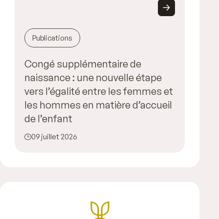
Publications
Congé supplémentaire de
naissance : une nouvelle étape
vers l’égalité entre les femmes et
les hommes en matière d’accueil
de l’enfant
09 juillet 2026