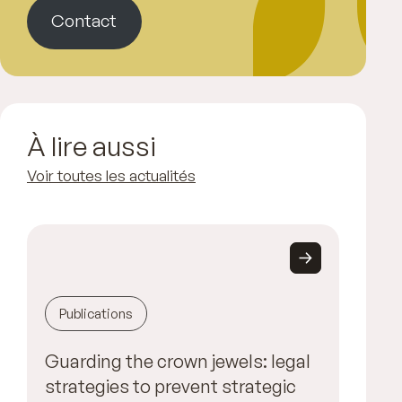
Contact
À lire aussi
Voir toutes les actualités
Publications
Guarding the crown jewels: legal
strategies to prevent strategic