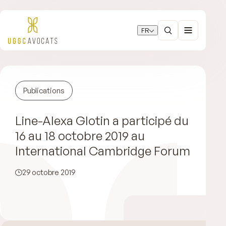
FR
Publications
Line-Alexa Glotin a participé du
16 au 18 octobre 2019 au
International Cambridge Forum
29 octobre 2019