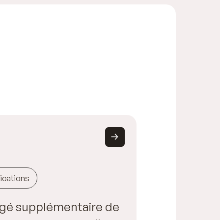
ications
gé supplémentaire de