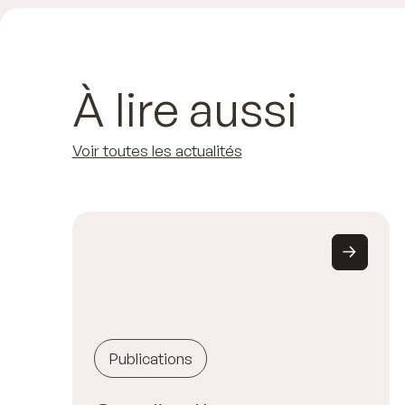
À lire aussi
Voir toutes les actualités
Publications