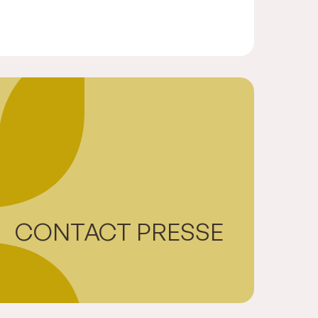
CONTACT PRESSE