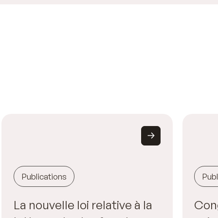
Publications
Publ
La nouvelle loi relative à la
Con