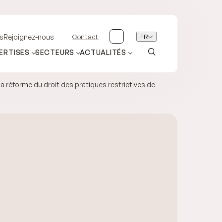
Contact
FR
s
Rejoignez-nous
ERTISES
SECTEURS
ACTUALITÉS
la réforme du droit des pratiques restrictives de