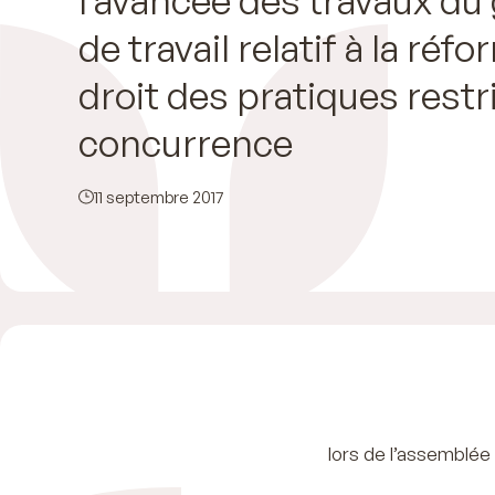
de travail relatif à la réf
droit des pratiques restr
concurrence
11 septembre 2017
lors de l’assemblée