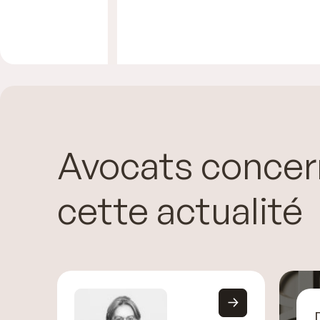
Avocats concer
cette actualité