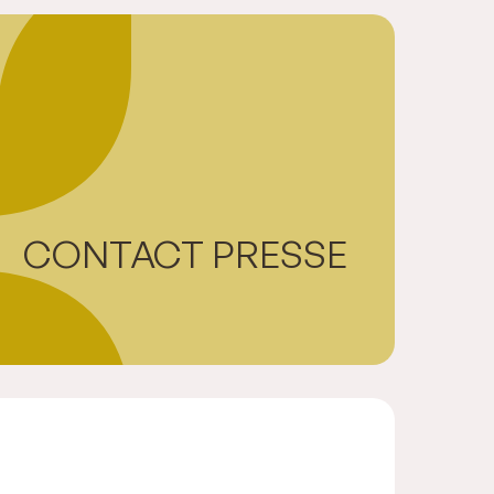
CONTACT PRESSE