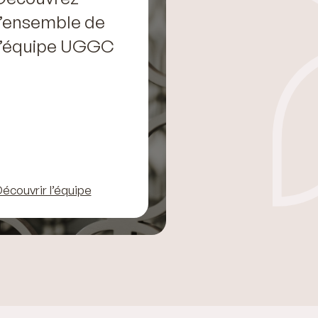
l’ensemble de
l’équipe UGGC
écouvrir l’équipe