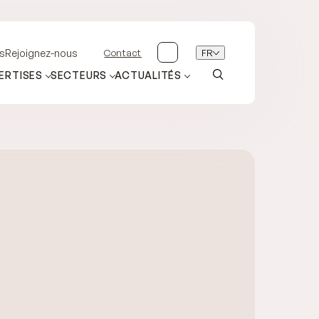
Contact
FR
s
Rejoignez-nous
ERTISES
SECTEURS
ACTUALITÉS