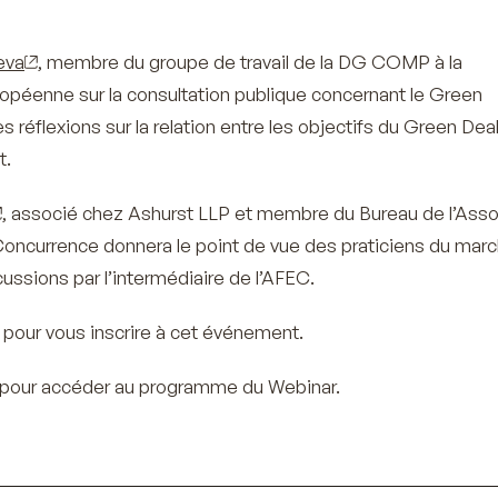
eva
, membre du groupe de travail de la DG COMP à la
péenne sur la consultation publique concernant le Green
 réflexions sur la relation entre les objectifs du Green Deal
t.
, associé chez Ashurst LLP et membre du Bureau de l’Asso
Concurrence donnera le point de vue des praticiens du marc
scussions par l’intermédiaire de l’AFEC.
pour vous inscrire à cet événement.
pour accéder au programme du Webinar.