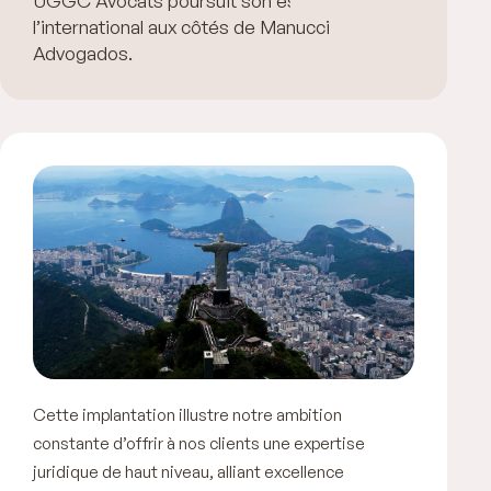
UGGC Avocats poursuit son essor à
l’international aux côtés de Manucci
Advogados.
Cette implantation illustre notre ambition
constante d’offrir à nos clients une expertise
juridique de haut niveau, alliant excellence