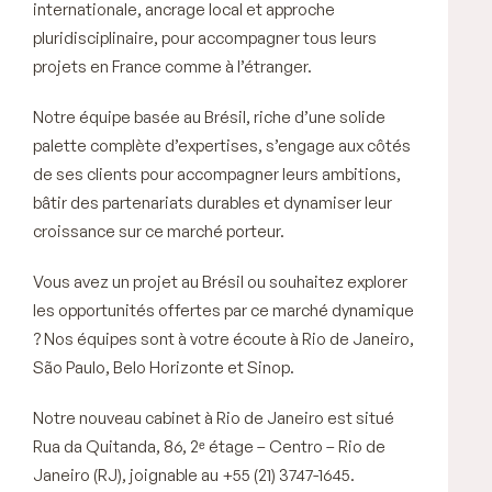
internationale, ancrage local et approche
pluridisciplinaire, pour accompagner tous leurs
projets en France comme à l’étranger.
Notre équipe basée au Brésil, riche d’une solide
palette complète d’expertises, s’engage aux côtés
de ses clients pour accompagner leurs ambitions,
bâtir des partenariats durables et dynamiser leur
croissance sur ce marché porteur.
Vous avez un projet au Brésil ou souhaitez explorer
les opportunités offertes par ce marché dynamique
? Nos équipes sont à votre écoute à Rio de Janeiro,
São Paulo, Belo Horizonte et Sinop.
Notre nouveau cabinet à Rio de Janeiro est situé
Rua da Quitanda, 86, 2ᵉ étage – Centro – Rio de
Janeiro (RJ), joignable au +55 (21) 3747-1645.