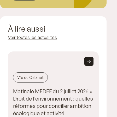
À lire aussi
Voir toutes les actualités
Vie du Cabinet
Matinale MEDEF du 2 juillet 2026 «
Droit de l’environnement : quelles
réformes pour concilier ambition
écologique et activité