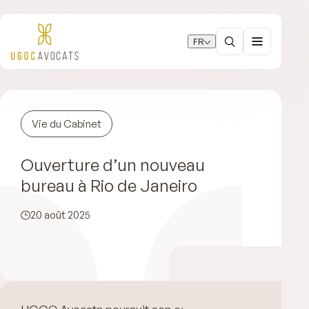
FR
Vie du Cabinet
Ouverture d’un nouveau
bureau à Rio de Janeiro
20 août 2025