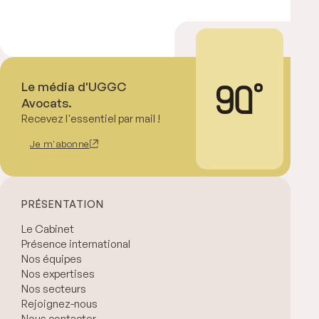
Le média d'UGGC
Avocats.
Recevez l'essentiel par mail !
Je m'abonne
PRÉSENTATION
Le Cabinet
Présence international
Nos équipes
Nos expertises
Nos secteurs
Rejoignez-nous
Nous contacter