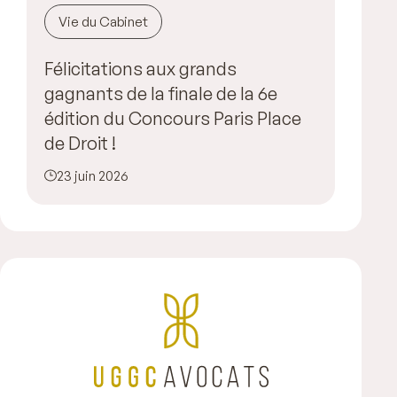
Vie du Cabinet
Félicitations aux grands
gagnants de la finale de la 6e
édition du Concours Paris Place
de Droit !
23 juin 2026