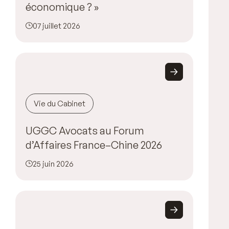
économique ? »
07 juillet 2026
Vie du Cabinet
UGGC Avocats au Forum
d’Affaires France–Chine 2026
25 juin 2026