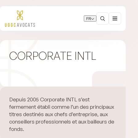
FR
CORPORATE INTL
Depuis 2005 Corporate INTL s’est
fermement établi comme l’un des principaux
titres destinés aux chefs d’entreprise, aux
conseillers professionnels et aux bailleurs de
fonds.