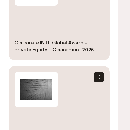
Corporate INTL Global Award –
Private Equity – Classement 2025