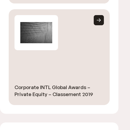
Corporate INTL Global Awards –
Private Equity – Classement 2019