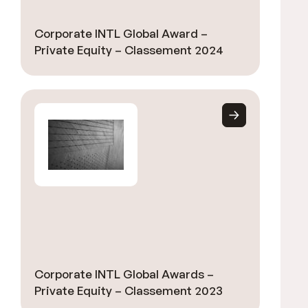
Corporate INTL Global Award –
Private Equity – Classement 2024
Corporate INTL Global Awards –
Private Equity – Classement 2023