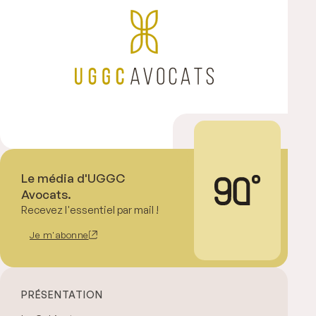
Le média d'UGGC
Avocats.
Recevez l'essentiel par mail !
Je m'abonne
PRÉSENTATION