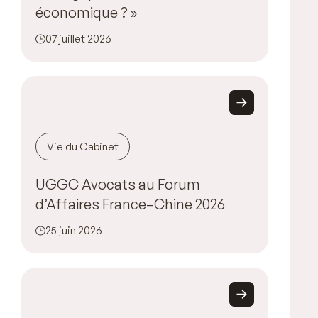
économique ? »
07 juillet 2026
Vie du Cabinet
UGGC Avocats au Forum
d’Affaires France–Chine 2026
25 juin 2026