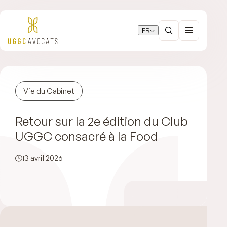
FR
Vie du Cabinet
Retour sur la 2e édition du Club
UGGC consacré à la Food
13 avril 2026