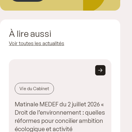
À lire aussi
Voir toutes les actualités
Vie du Cabinet
Matinale MEDEF du 2 juillet 2026 «
Droit de l’environnement : quelles
réformes pour concilier ambition
écologique et activité