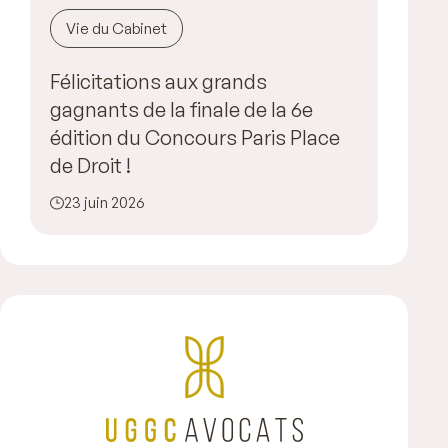
Vie du Cabinet
Félicitations aux grands
gagnants de la finale de la 6e
édition du Concours Paris Place
de Droit !
23 juin 2026