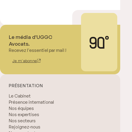
Le média d'UGGC
Avocats.
Recevez l'essentiel par mail !
Je m'abonne
PRÉSENTATION
Le Cabinet
Présence international
Nos équipes
Nos expertises
Nos secteurs
Rejoignez-nous