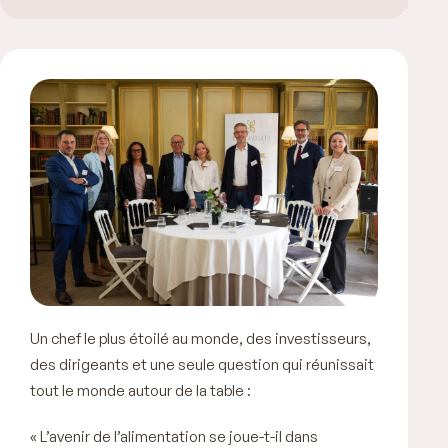
Un chef le plus étoilé au monde, des investisseurs,
des dirigeants et une seule question qui réunissait
tout le monde autour de la table :
« L’avenir de l’alimentation se joue-t-il dans