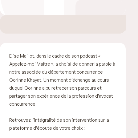
Elise Maillot, dans le cadre de son podcast «
Appelez-moi Maître », a choisi de donner la parole à
notre associée du département concurrence
Corinne Khayat
. Un moment d’échange au cours
duquel Corinne a pu retracer son parcours et
partager son expérience de la profession d’avocat
concurrence.
Retrouvez l’intégralité de son intervention sur la
plateforme d’écoute de votre choix :