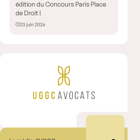
édition du Concours Paris Place
de Droit !
23 juin 2026