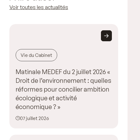
Voir toutes les actualités
Vie du Cabinet
Matinale MEDEF du 2 juillet 2026 «
Droit de l’environnement : quelles
réformes pour concilier ambition
écologique et activité
économique ? »
07 juillet 2026