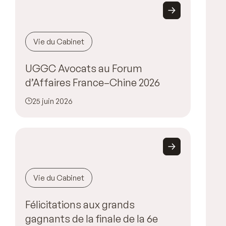
Vie du Cabinet
UGGC Avocats au Forum
d’Affaires France–Chine 2026
25 juin 2026
Vie du Cabinet
Félicitations aux grands
gagnants de la finale de la 6e