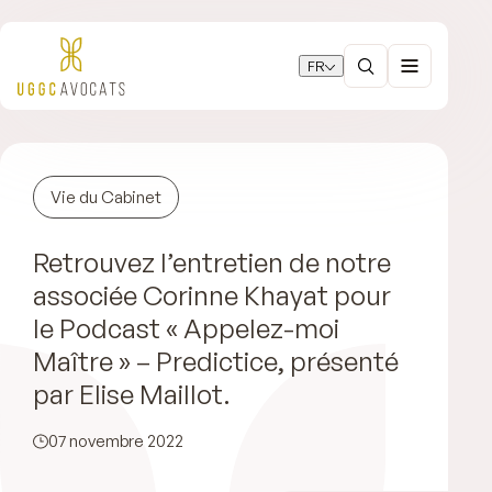
FR
Vie du Cabinet
Retrouvez l’entretien de notre
associée Corinne Khayat pour
le Podcast « Appelez-moi
Maître » – Predictice, présenté
par Elise Maillot.
07 novembre 2022