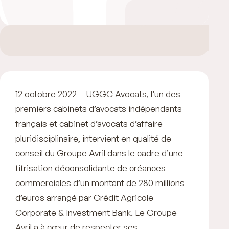
12 octobre 2022 – UGGC Avocats, l’un des
premiers cabinets d’avocats indépendants
français et cabinet d’avocats d’affaire
pluridisciplinaire, intervient en qualité de
conseil du Groupe Avril dans le cadre d’une
titrisation déconsolidante de créances
commerciales d’un montant de 280 millions
d’euros arrangé par Crédit Agricole
Corporate & Investment Bank. Le Groupe
Avril a à cœur de respecter ses