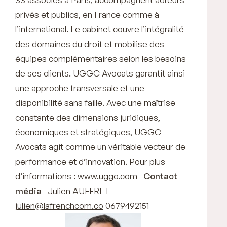
privés et publics, en France comme à
l’international. Le cabinet couvre l’intégralité
des domaines du droit et mobilise des
équipes complémentaires selon les besoins
de ses clients. UGGC Avocats garantit ainsi
une approche transversale et une
disponibilité sans faille. Avec une maîtrise
constante des dimensions juridiques,
économiques et stratégiques, UGGC
Avocats agit comme un véritable vecteur de
performance et d’innovation. Pour plus
d’informations :
www.uggc.com
Contact
média
Julien AUFFRET
julien@lafrenchcom.co
0679492151