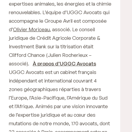
expertises animales, les énergies et la chimie
renouvelables. L’équipe d’UGGC Avocats qui
accompagne le Groupe Avril est composée
d’
Olivier Moriceau
, associé. Le conseil
juridique de Crédit Agricole Corporate &
Investment Bank sur la titrisation était
Clifford Chance (Julien Rocherieux –
associé).
À propos d’UGGC Avocats
UGGC Avocats est un cabinet français
indépendant et international couvrant 4
zones géographiques réparties à travers
l’Europe, l’Asie-Pacifique, l’Amérique du Sud
et l’Afrique. Animés par une vision innovante
de l’expertise juridique et au cœur des
mutations de notre monde, 170 avocats, dont
33 associés à Paris, accompagnent acteurs