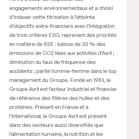
engagements environnementaux et a choisi
d’indexer cette titrisation à l’atteinte
d’objectifs extra-financiers avec l’intégration
de trois critères ESG, reprenant des priorités
en matière de RSE : baisse de 30 % des
émissions de CO2 liées aux activités d’Avril ;
diminution du taux de fréquence des
accidents ; parité homme-femme dans le top
management du Groupe. Fondé en 1983, le
Groupe Avril est l’acteur industriel et financier
de référence des filières des huiles et des
protéines. Présent en France et à
l’international, le Groupe Avril est présent
dans des secteurs aussi diversifiés que
l’alimentation humaine, la nutrition et les