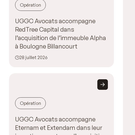
Opération
UGGC Avocats accompagne
RedTree Capital dans
l’acquisition de l’immeuble Alpha
à Boulogne Billancourt
28 juillet 2026
Opération
UGGC Avocats accompagne
Eternam et Extendam dans leur