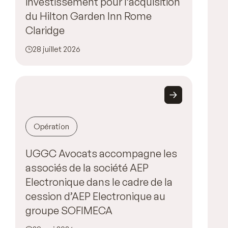
investissement pour l’acquisition
du Hilton Garden Inn Rome
Claridge
28 juillet 2026
Opération
UGGC Avocats accompagne les
associés de la société AEP
Electronique dans le cadre de la
cession d’AEP Electronique au
groupe SOFIMECA