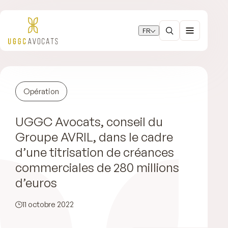
FR
Opération
UGGC Avocats, conseil du
Groupe AVRIL, dans le cadre
d’une titrisation de créances
commerciales de 280 millions
d’euros
11 octobre 2022