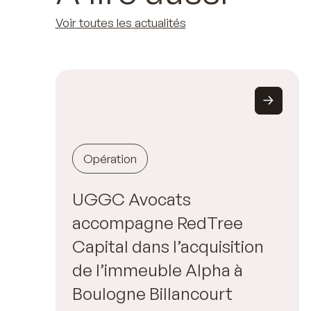
Voir toutes les actualités
Opération
UGGC Avocats
accompagne RedTree
Capital dans l’acquisition
de l’immeuble Alpha à
Boulogne Billancourt