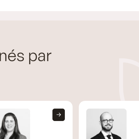
nés par