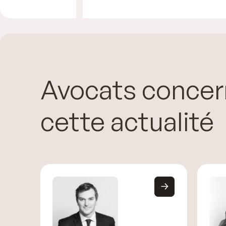
Avocats concer
cette actualité