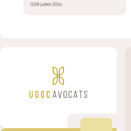
28 juillet 2026