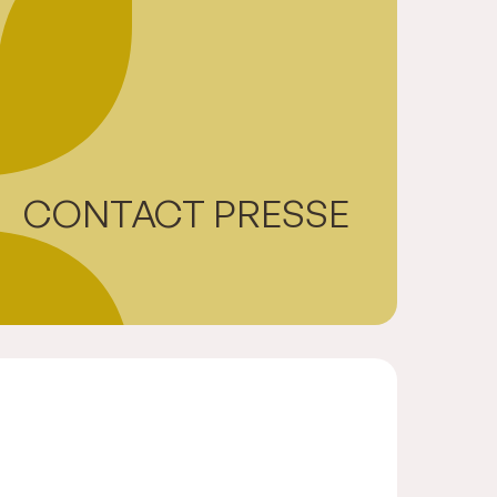
CONTACT PRESSE