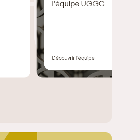
l’équipe UGGC
Découvrir l’équipe