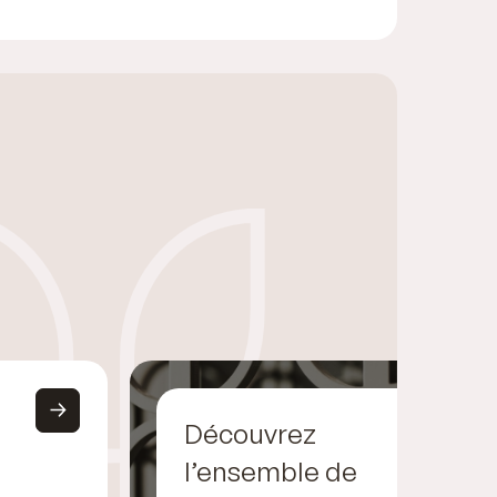
Découvrez
l’ensemble de