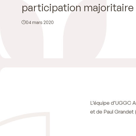
participation majoritaire
04 mars 2020
L’équipe d’UGGC Av
et de Paul Grandet (