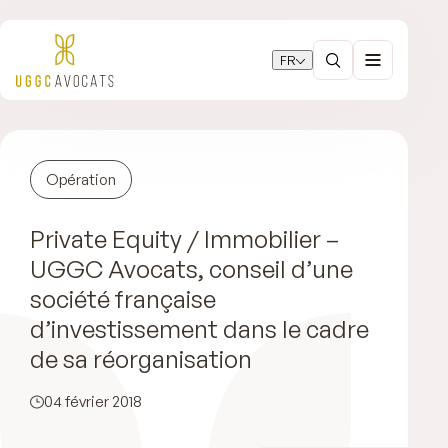
FR
Opération
Private Equity / Immobilier –
UGGC Avocats, conseil d’une
société française
d’investissement dans le cadre
de sa réorganisation
04 février 2018