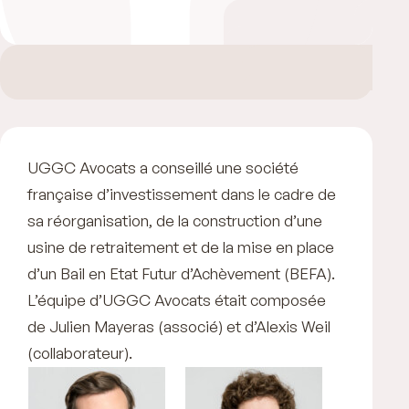
UGGC Avocats a conseillé une société
française d’investissement dans le cadre de
sa réorganisation, de la construction d’une
usine de retraitement et de la mise en place
d’un Bail en Etat Futur d’Achèvement (BEFA).
L’équipe d’UGGC Avocats était composée
de Julien Mayeras (associé) et d’Alexis Weil
(collaborateur).