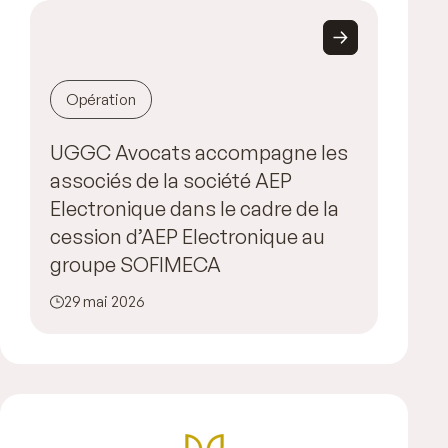
Opération
UGGC Avocats accompagne les
associés de la société AEP
Electronique dans le cadre de la
cession d’AEP Electronique au
groupe SOFIMECA
29 mai 2026