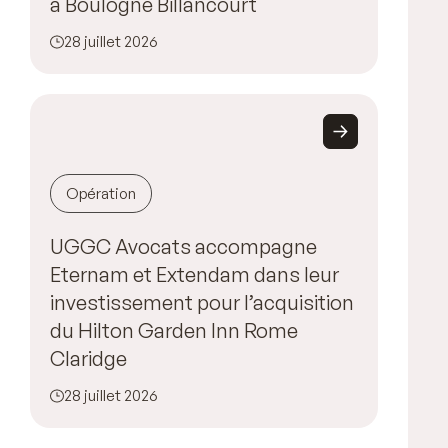
à Boulogne Billancourt
28 juillet 2026
Opération
UGGC Avocats accompagne
Eternam et Extendam dans leur
investissement pour l’acquisition
du Hilton Garden Inn Rome
Claridge
28 juillet 2026