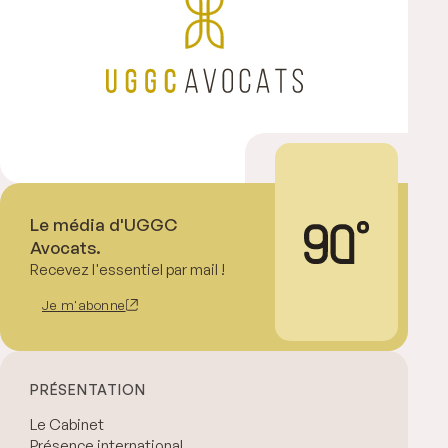
Le média d'UGGC
Avocats.
Recevez l'essentiel par mail !
Je m'abonne
PRÉSENTATION
Le Cabinet
Présence international