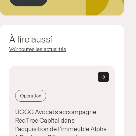
À lire aussi
Voir toutes les actualités
Opération
UGGC Avocats accompagne
RedTree Capital dans
l’acquisition de l’immeuble Alpha