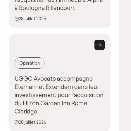
à Boulogne Billancourt
28 juillet 2026
Opération
UGGC Avocats accompagne
Eternam et Extendam dans leur
investissement pour l’acquisition
du Hilton Garden Inn Rome
Claridge
28 juillet 2026