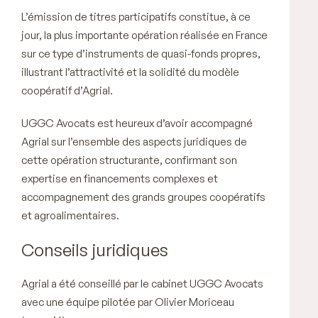
L’émission de titres participatifs constitue, à ce
jour, la plus importante opération réalisée en France
sur ce type d’instruments de quasi-fonds propres,
illustrant l’attractivité et la solidité du modèle
coopératif d’Agrial.
UGGC Avocats est heureux d’avoir accompagné
Agrial sur l’ensemble des aspects juridiques de
cette opération structurante, confirmant son
expertise en financements complexes et
accompagnement des grands groupes coopératifs
et agroalimentaires.
Conseils juridiques
Agrial a été conseillé par le cabinet UGGC Avocats
avec une équipe pilotée par Olivier Moriceau