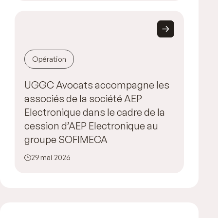
Opération
UGGC Avocats accompagne les
associés de la société AEP
Electronique dans le cadre de la
cession d’AEP Electronique au
groupe SOFIMECA
29 mai 2026