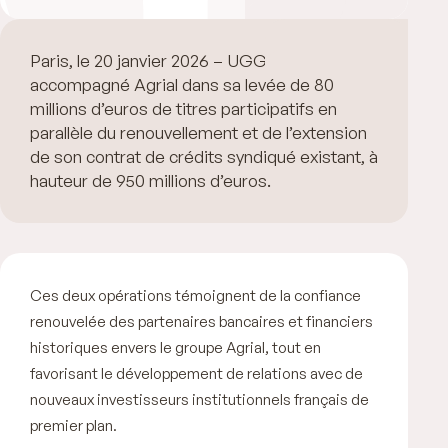
Paris, le 20 janvier 2026 – UGGC Avocats a
accompagné Agrial dans sa levée de 80
millions d’euros de titres participatifs en
parallèle du renouvellement et de l’extension
de son contrat de crédits syndiqué existant, à
hauteur de 950 millions d’euros.
Ces deux opérations témoignent de la confiance
renouvelée des partenaires bancaires et financiers
historiques envers le groupe Agrial, tout en
favorisant le développement de relations avec de
nouveaux investisseurs institutionnels français de
premier plan.