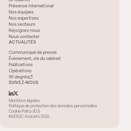
Présence international
Nos équipes
Nos expertises
Nos secteurs
Rejoignez-nous
Nous contacter
ACTUALITÉS
Communiqué de presse
Évènement, vie du cabinet
Publications
Opérations
90 degrés
SUIVEZ-NOUS
Mentions légales
Politique de protection des données personnelles
Cookie Policy (EU)
©UGGC Avocats 2026