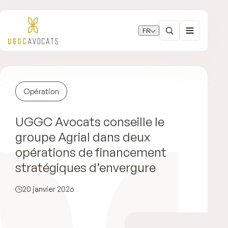
FR
Opération
UGGC Avocats conseille le
groupe Agrial dans deux
opérations de financement
stratégiques d’envergure
20 janvier 2026