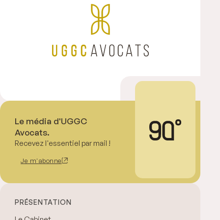
Le média d'UGGC
Avocats.
Recevez l'essentiel par mail !
Je m'abonne
PRÉSENTATION
Le Cabinet