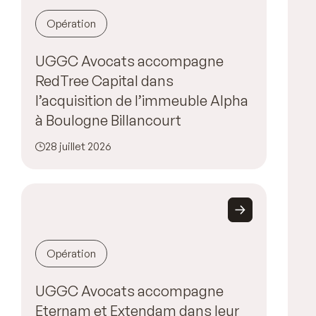
Opération
UGGC Avocats accompagne
RedTree Capital dans
l’acquisition de l’immeuble Alpha
à Boulogne Billancourt
28 juillet 2026
Opération
UGGC Avocats accompagne
Eternam et Extendam dans leur