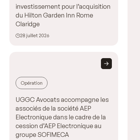
investissement pour l’acquisition
du Hilton Garden Inn Rome
Claridge
28 juillet 2026
Opération
UGGC Avocats accompagne les
associés de la société AEP
Electronique dans le cadre de la
cession d’AEP Electronique au
groupe SOFIMECA