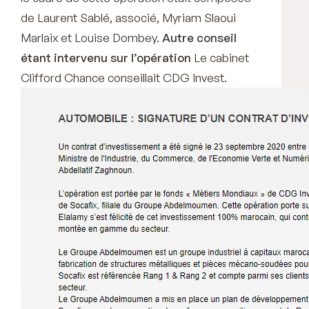
de Laurent Sablé, associé, Myriam Slaoui
Marlaix et Louise Dombey.
Autre conseil
étant intervenu sur l’opération
Le cabinet
Clifford Chance conseillait CDG Invest.