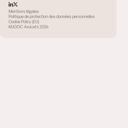
Mentions légales
Politique de protection des données personnelles
Cookie Policy (EU)
©UGGC Avocats 2026