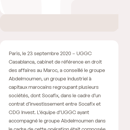
Paris, le 23 septembre 2020 – UGGC
Casablanca, cabinet de référence en droit
des affaires au Maroc, a conseillé le groupe
Abdelmoumen, un groupe industriel à
capitaux marocains regroupant plusieurs
sociétés, dont Socafix, dans le cadre d’un
contrat d’investissement entre Socafix et
CDG Invest. L’équipe d’UGGC ayant
accompagné le groupe Abdelmoumen dans
le cadre de cette opération était composée