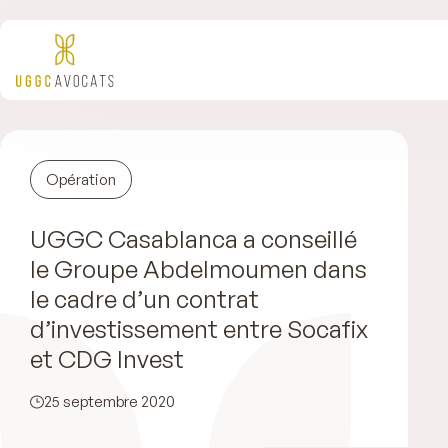
Opération
UGGC Casablanca a conseillé
le Groupe Abdelmoumen dans
le cadre d’un contrat
d’investissement entre Socafix
et CDG Invest
25 septembre 2020