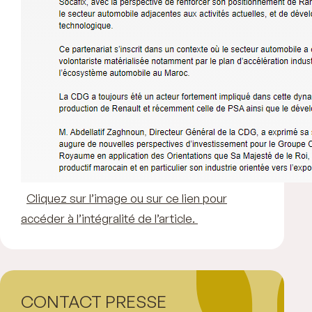
Cliquez sur l’image ou sur ce lien pour
accéder à l’intégralité de l’article.
CONTACT PRESSE