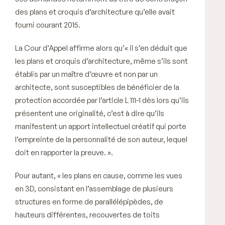
des plans et croquis d’architecture qu’elle avait
fourni courant 2015.
La Cour d’Appel affirme alors qu’« il s’en déduit que
les plans et croquis d’architecture, même s’ils sont
établis par un maître d’œuvre et non par un
architecte, sont susceptibles de bénéficier de la
protection accordée par l’article L 111-1 dès lors qu’ils
présentent une originalité, c’est à dire qu’ils
manifestent un apport intellectuel créatif qui porte
l’empreinte de la personnalité de son auteur, lequel
doit en rapporter la preuve. ».
Pour autant, « les plans en cause, comme les vues
en 3D, consistant en l’assemblage de plusieurs
structures en forme de parallélépipèdes, de
hauteurs différentes, recouvertes de toits