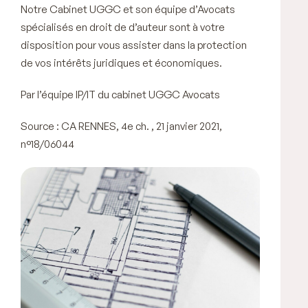
Notre Cabinet UGGC et son équipe d’Avocats
spécialisés en droit de d’auteur sont à votre
disposition pour vous assister dans la protection
de vos intérêts juridiques et économiques.
Par l’équipe IP/IT du cabinet UGGC Avocats
Source : CA RENNES, 4e ch. , 21 janvier 2021,
n°18/06044