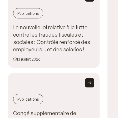
Publications
La nouvelle loi relative à la lutte
contre les fraudes fiscales et
sociales : Contrôle renforcé des
employeurs… et des salariés !
13 juillet 2026
Publications
Congé supplémentaire de