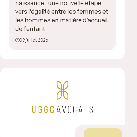
naissance : une nouvelle étape
vers l’égalité entre les femmes et
les hommes en matière d’accueil
de l’enfant
09 juillet 2026