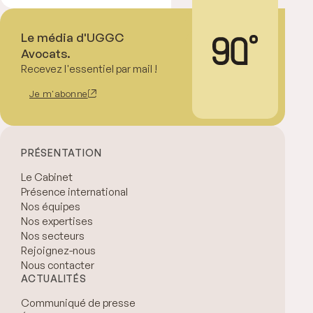
Le média d'UGGC
Avocats.
Recevez l'essentiel par mail !
Je m'abonne
PRÉSENTATION
Le Cabinet
Présence international
Nos équipes
Nos expertises
Nos secteurs
Rejoignez-nous
Nous contacter
ACTUALITÉS
Communiqué de presse