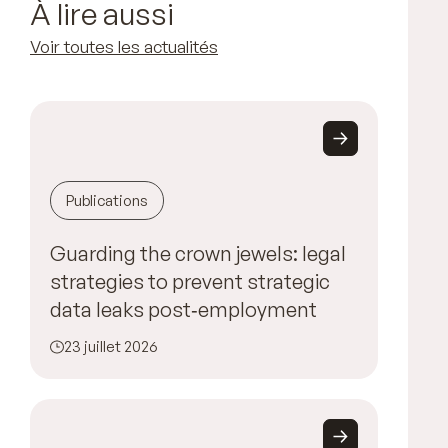
À lire aussi
Voir toutes les actualités
Publications
Guarding the crown jewels: legal
strategies to prevent strategic
data leaks post‑employment
23 juillet 2026