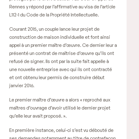
Rennes y répond par l’affirmative au visa de l’article
L112-1 du Code de la Propriété Intellectuelle.
Courant 2015, un couple lance leur projet de
construction de maison individuelle et font ainsi
appel à un premier maître d’œuvre. Ce dernier leur a
présenté un contrat de maîtrise d’œuvre qu’ils ont
refusé de signer. Ils ont par la suite fait appelle à
une nouvelle entreprise avec qui ils ont contracté
et ont obtenu leur permis de construire début
janvier 2016.
Le premier maître d’œuvre a alors « reproché aux
maîtres d’ouvrage d’avoir utilisé le dernier projet
qu’elle leur avait proposé. ».
En première instance, celui-ci s’est vu débouté de
ses demandes notamment au titre de contrefaçon