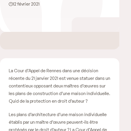
12 février 2021
La Cour d’Appel de Rennes dans une décision
récente du 21 janvier 2021 est venue statuer dans un
contentieux opposant deux maîtres d’œuvres sur
les plans de construction d’une maison individuelle.
Quid de la protection en droit d’auteur ?
Les plans d’architecture d’une maison individuelle
établis par un maître d’œuvre peuvent-ils être
protégés par le droit d’auteur ? La Cour d’Appel de