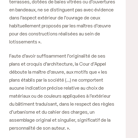
terrasses, dotées de baies vitrées ou d’ouvertures
en bandeaux, ne se distinguent pas avec évidence
dans l’aspect extérieur de l’ouvrage de ceux
habituellement proposés par les maîtres d’œuvre
pour des constructions réalisées au sein de
lotissements ».
Faute d’avoir suffisamment l’originalité de ses
plans et croquis d’architecture, la Cour d’Appel
déboute la maître d’œuvre, aux motifs que « les
plans établis par la société (…) ne comportent
aucune indication précise relative au choix de
matériaux ou de couleurs appliquées à l’extérieur
du bâtiment traduisant, dans le respect des règles
d’urbanisme et du cahier des charges, un
assemblage original et singulier, significatif de la
personnalité de son auteur. ».