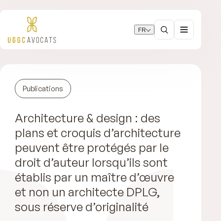
FR
Publications
Architecture & design : des
plans et croquis d’architecture
peuvent être protégés par le
droit d’auteur lorsqu’ils sont
établis par un maître d’œuvre
et non un architecte DPLG,
sous réserve d’originalité