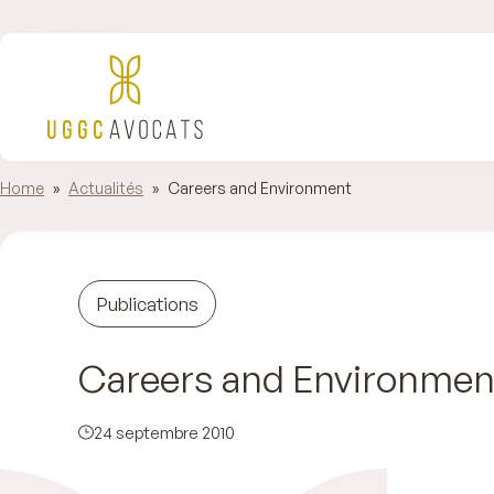
Home
»
Actualités
»
Careers and Environment
Publications
Careers and Environmen
24 septembre 2010