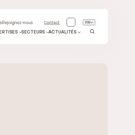
Contact
FR
s
Rejoignez-nous
ERTISES
SECTEURS
ACTUALITÉS