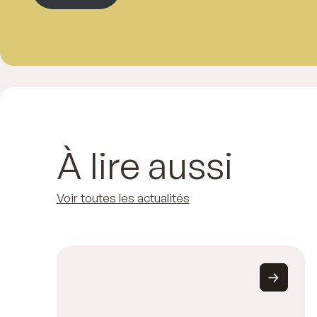
À lire aussi
Voir toutes les actualités