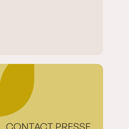
CONTACT PRESSE