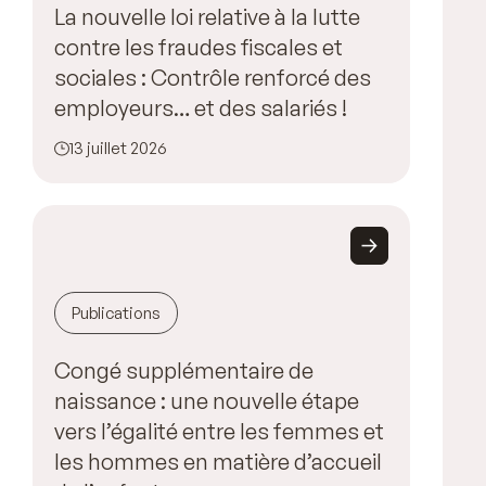
La nouvelle loi relative à la lutte
contre les fraudes fiscales et
sociales : Contrôle renforcé des
employeurs… et des salariés !
13 juillet 2026
Publications
Congé supplémentaire de
naissance : une nouvelle étape
vers l’égalité entre les femmes et
les hommes en matière d’accueil