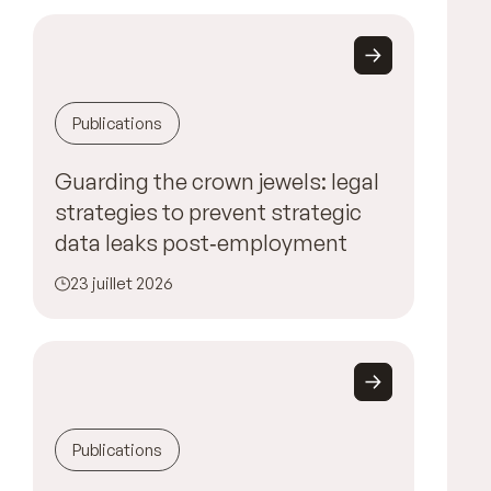
Publications
Guarding the crown jewels: legal
strategies to prevent strategic
data leaks post‑employment
23 juillet 2026
Publications