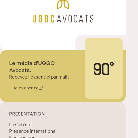
Le média d'UGGC
Avocats.
Recevez l'essentiel par mail !
Je m'abonne
PRÉSENTATION
Le Cabinet
Présence international
Nos équipes