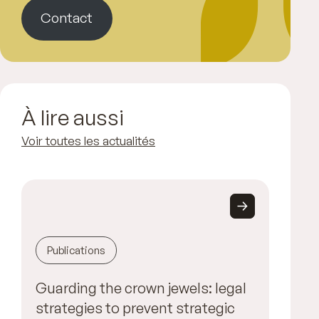
Contact
À lire aussi
Voir toutes les actualités
Publications
Guarding the crown jewels: legal
strategies to prevent strategic