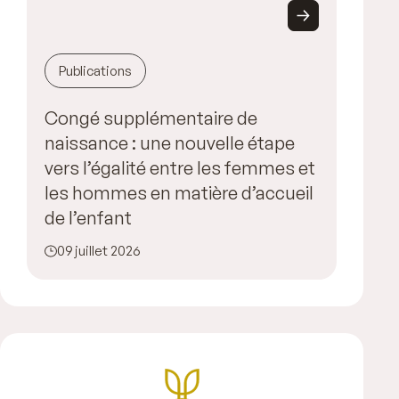
Publications
Congé supplémentaire de
naissance : une nouvelle étape
vers l’égalité entre les femmes et
les hommes en matière d’accueil
de l’enfant
09 juillet 2026