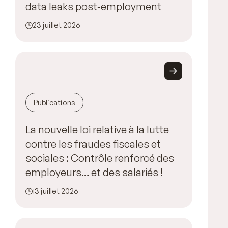
data leaks post‑employment
23 juillet 2026
Publications
La nouvelle loi relative à la lutte
contre les fraudes fiscales et
sociales : Contrôle renforcé des
employeurs… et des salariés !
13 juillet 2026