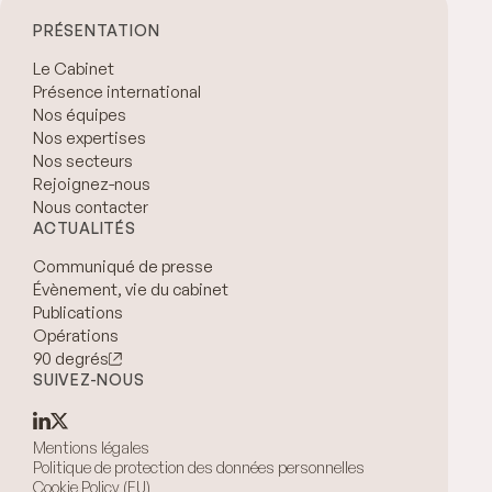
PRÉSENTATION
Le Cabinet
Présence international
Nos équipes
Nos expertises
Nos secteurs
Rejoignez-nous
Nous contacter
ACTUALITÉS
Communiqué de presse
Évènement, vie du cabinet
Publications
Opérations
90 degrés
SUIVEZ-NOUS
Mentions légales
Politique de protection des données personnelles
Cookie Policy (EU)