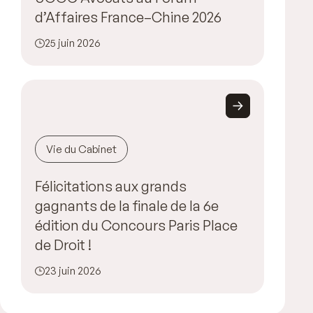
d’Affaires France–Chine 2026
25 juin 2026
Vie du Cabinet
Félicitations aux grands
gagnants de la finale de la 6e
édition du Concours Paris Place
de Droit !
23 juin 2026