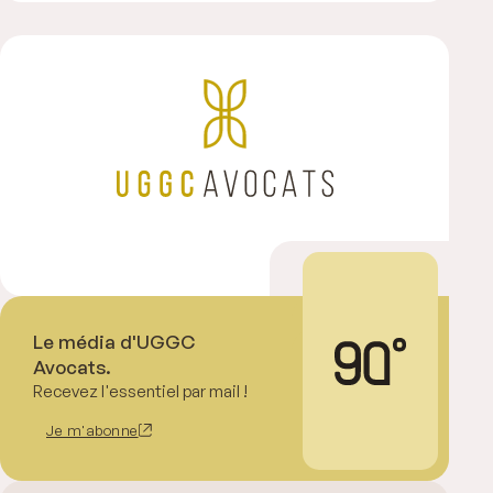
Le média d'UGGC
Avocats.
Recevez l'essentiel par mail !
Je m'abonne