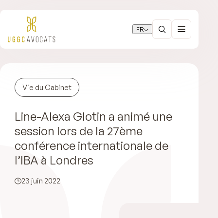
FR
Vie du Cabinet
Line-Alexa Glotin a animé une
session lors de la 27ème
conférence internationale de
l’IBA à Londres
23 juin 2022