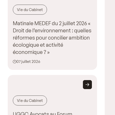
Vie du Cabinet
Matinale MEDEF du 2 juillet 2026 «
Droit de l’environnement : quelles
réformes pour concilier ambition
écologique et activité
économique ? »
07 juillet 2026
Vie du Cabinet
UGGC Avocats au Forum