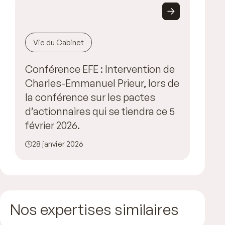
Vie du Cabinet
Conférence EFE : Intervention de
Charles-Emmanuel Prieur, lors de
la conférence sur les pactes
d’actionnaires qui se tiendra ce 5
février 2026.
28 janvier 2026
Nos expertises similaires