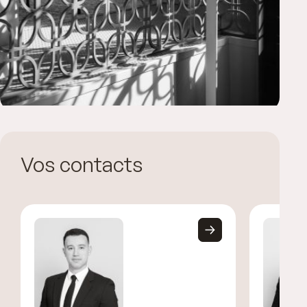
Vos contacts