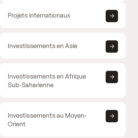
Projets internationaux
Investissements en Asie
Investissements en Afrique
Sub-Saharienne
Investissements au Moyen-
Orient