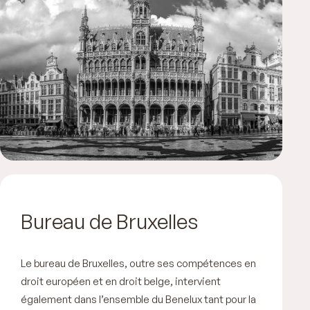
Bureau de Bruxelles
Le bureau de Bruxelles, outre ses compétences en
droit européen et en droit belge, intervient
également dans l’ensemble du Benelux tant pour la