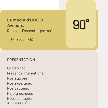
Le média d'UGGC
Avocats.
Recevez l'essentiel par mail !
Je m'abonne
PRÉSENTATION
Le Cabinet
Présence international
Nos équipes
Nos expertises
Nos secteurs
Rejoignez-nous
Nous contacter
ACTUALITÉS