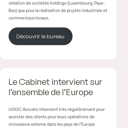
création de sociétés holdings (Luxembourg, Pays-
Bas) que pour la réalisation de projets industriels et
commerciaux locaux.
Découvrir le bureau
Le Cabinet intervient sur
l’ensemble de l’Europe
UGGC Avocats intervient très régulièrement pour
assister des clients pour leurs opérations de
croissance externe dans les pays de l’Europe