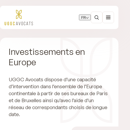
FR
Investissements en
Europe
UGGC Avocats dispose d’une capacité
d’intervention dans l’ensemble de l’Europe
continentale à partir de ses bureaux de Paris
et de Bruxelles ainsi qu’avec l’aide d’un
réseau de correspondants choisis de longue
date.