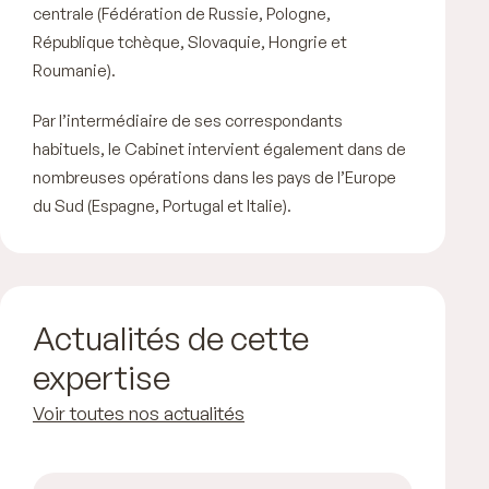
centrale (Fédération de Russie, Pologne,
République tchèque, Slovaquie, Hongrie et
Roumanie).
Par l’intermédiaire de ses correspondants
habituels, le Cabinet intervient également dans de
nombreuses opérations dans les pays de l’Europe
du Sud (Espagne, Portugal et Italie).
Actualités de cette
expertise
Voir toutes nos actualités