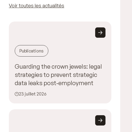
Voir toutes les actualités
Publications
Guarding the crown jewels: legal
strategies to prevent strategic
data leaks post‑employment
23 juillet 2026