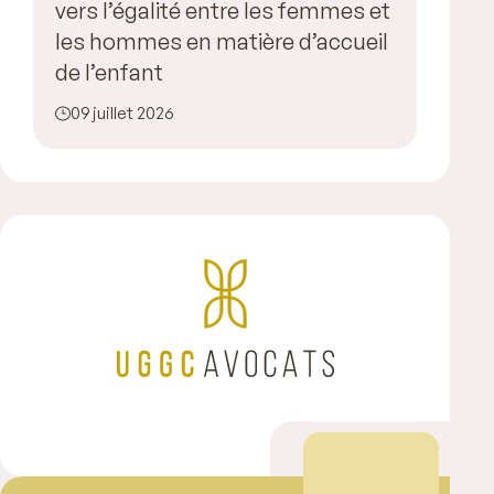
vers l’égalité entre les femmes et
les hommes en matière d’accueil
de l’enfant
09 juillet 2026