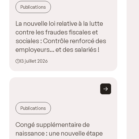
Publications
La nouvelle loi relative à la lutte
contre les fraudes fiscales et
sociales : Contrôle renforcé des
employeurs… et des salariés !
13 juillet 2026
Publications
Congé supplémentaire de
naissance : une nouvelle étape