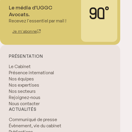
Le média d'UGGC
Avocats.
Recevez l'essentiel par mail !
Je m'abonne
PRÉSENTATION
Le Cabinet
Présence international
Nos équipes
Nos expertises
Nos secteurs
Rejoignez-nous
Nous contacter
ACTUALITÉS
Communiqué de presse
Évènement, vie du cabinet
Publications