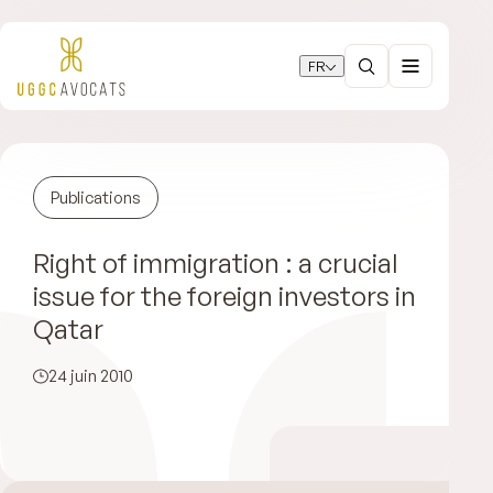
FR
Publications
Right of immigration : a crucial
issue for the foreign investors in
Qatar
24 juin 2010