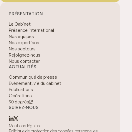
PRÉSENTATION
Le Cabinet
Présence international
Nos équipes
Nos expertises
Nos secteurs
Rejoignez-nous
Nous contacter
ACTUALITÉS
Communiqué de presse
Évènement, vie du cabinet
Publications
Opérations
90 degrés
SUIVEZ-NOUS
Mentions légales
Politique de protection des données personnelles