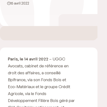
15 avril 2022
Paris, le 14 avril 2022
– UGGC
Avocats, cabinet de référence en
droit des affaires, a conseillé
Bpifrance, via son Fonds Bois et
Eco-Matériaux et le groupe Crédit
Agricole, via le Fonds
Développement Filière Bois géré par