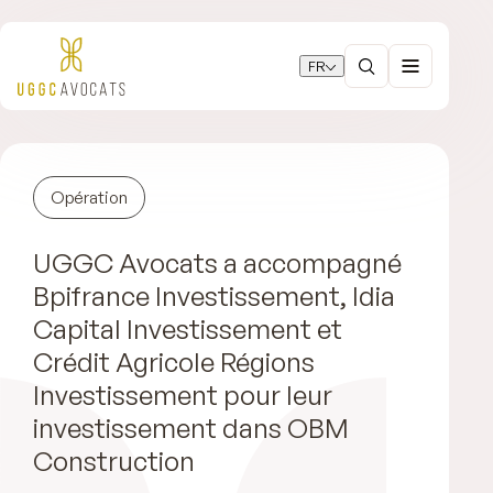
FR
Opération
UGGC Avocats a accompagné
Bpifrance Investissement, Idia
Capital Investissement et
Crédit Agricole Régions
Investissement pour leur
investissement dans OBM
Construction