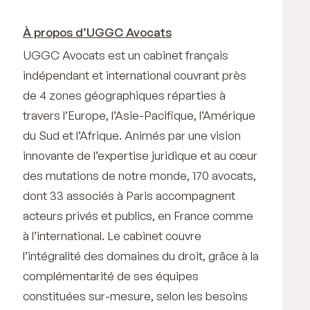
À propos d’UGGC Avocats
UGGC Avocats est un cabinet français
indépendant et international couvrant près
de 4 zones géographiques réparties à
travers l’Europe, l’Asie-Pacifique, l’Amérique
du Sud et l’Afrique. Animés par une vision
innovante de l’expertise juridique et au cœur
des mutations de notre monde, 170 avocats,
dont 33 associés à Paris accompagnent
acteurs privés et publics, en France comme
à l’international. Le cabinet couvre
l’intégralité des domaines du droit, grâce à la
complémentarité de ses équipes
constituées sur-mesure, selon les besoins