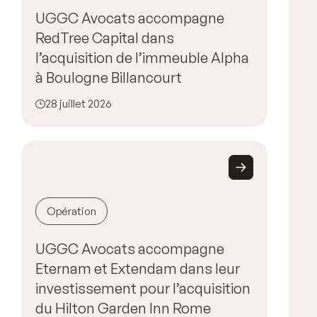
UGGC Avocats accompagne
RedTree Capital dans
l’acquisition de l’immeuble Alpha
à Boulogne Billancourt
28 juillet 2026
Opération
UGGC Avocats accompagne
Eternam et Extendam dans leur
investissement pour l’acquisition
du Hilton Garden Inn Rome