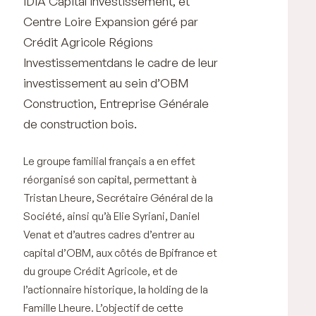
IDIA Capital Investissement, et
Centre Loire Expansion géré par
Crédit Agricole Régions
Investissementdans le cadre de leur
investissement au sein d’OBM
Construction, Entreprise Générale
de construction bois.
Le groupe familial français a en effet
réorganisé son capital, permettant à
Tristan Lheure, Secrétaire Général de la
Société, ainsi qu’à Elie Syriani, Daniel
Venat et d’autres cadres d’entrer au
capital d’OBM, aux côtés de Bpifrance et
du groupe Crédit Agricole, et de
l’actionnaire historique, la holding de la
Famille Lheure. L’objectif de cette