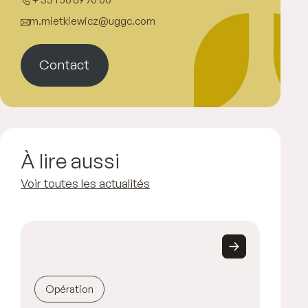
m.mietkiewicz@uggc.com
Contact
À lire aussi
Voir toutes les actualités
Opération