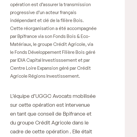
opération est d’assurer la transmission
progressive d’un acteur français
indépendant et clé de la filière Bois.
Cette réorganisation a été accompagnée
par Bpifrance via son Fonds Bois & Eco-
Matériaux, le groupe Crédit Agricole, via
le Fonds Développement Filière Bois géré
par IDIA Capital Investisssement et par
Centre Loire Expansion géré par Crédit
Agricole Régions Investissement.
L’équipe d’UGGC Avocats mobilisée
sur cette opération est intervenue
en tant que conseil de Bpifrance et
du groupe Crédit Agricole dans le
cadre de cette opération . Elle était