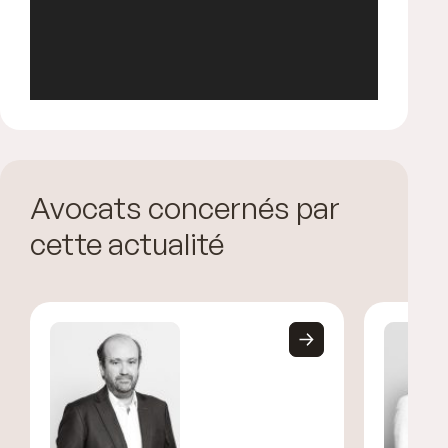
Avocats concernés par
cette actualité