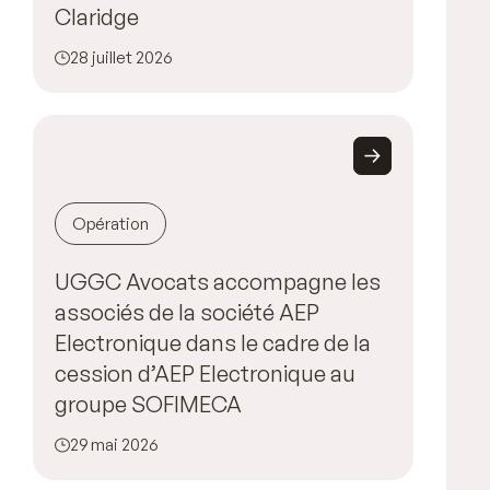
Claridge
28 juillet 2026
Opération
UGGC Avocats accompagne les
associés de la société AEP
Electronique dans le cadre de la
cession d’AEP Electronique au
groupe SOFIMECA
29 mai 2026