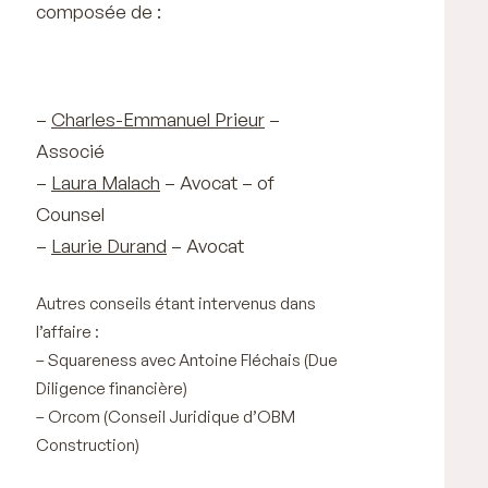
composée de :
–
Charles-Emmanuel Prieur
–
Associé
–
Laura Malach
– Avocat – of
Counsel
–
Laurie Durand
– Avocat
Autres conseils étant intervenus dans
l’affaire :
– Squareness avec Antoine Fléchais (Due
Diligence financière)
– Orcom (Conseil Juridique d’OBM
Construction)