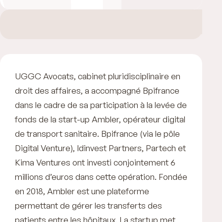
UGGC Avocats, cabinet pluridisciplinaire en
droit des affaires, a accompagné Bpifrance
dans le cadre de sa participation à la levée de
fonds de la start-up Ambler, opérateur digital
de transport sanitaire. Bpifrance (via le pôle
Digital Venture), Idinvest Partners, Partech et
Kima Ventures ont investi conjointement 6
millions d’euros dans cette opération. Fondée
en 2018, Ambler est une plateforme
permettant de gérer les transferts des
patients entre les hôpitaux. La startup met