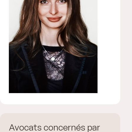
Avocats concernés par