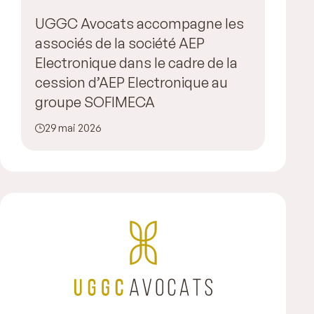
UGGC Avocats accompagne les
associés de la société AEP
Electronique dans le cadre de la
cession d’AEP Electronique au
groupe SOFIMECA
29 mai 2026