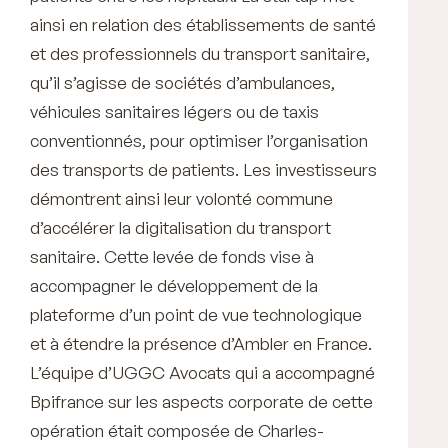
ainsi en relation des établissements de santé
et des professionnels du transport sanitaire,
qu’il s’agisse de sociétés d’ambulances,
véhicules sanitaires légers ou de taxis
conventionnés, pour optimiser l’organisation
des transports de patients. Les investisseurs
démontrent ainsi leur volonté commune
d’accélérer la digitalisation du transport
sanitaire. Cette levée de fonds vise à
accompagner le développement de la
plateforme d’un point de vue technologique
et à étendre la présence d’Ambler en France.
L’équipe d’UGGC Avocats qui a accompagné
Bpifrance sur les aspects corporate de cette
opération était composée de Charles-