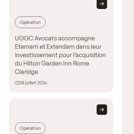
Opération
UGGC Avocats accompagne
Eternam et Extendam dans leur
investissement pour l’acquisition
du Hilton Garden Inn Rome
Claridge
28 juillet 2026
Opération