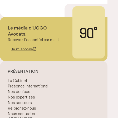
Le média d'UGGC
Avocats.
Recevez l'essentiel par mail !
Je m'abonne
PRÉSENTATION
Le Cabinet
Présence international
Nos équipes
Nos expertises
Nos secteurs
Rejoignez-nous
Nous contacter