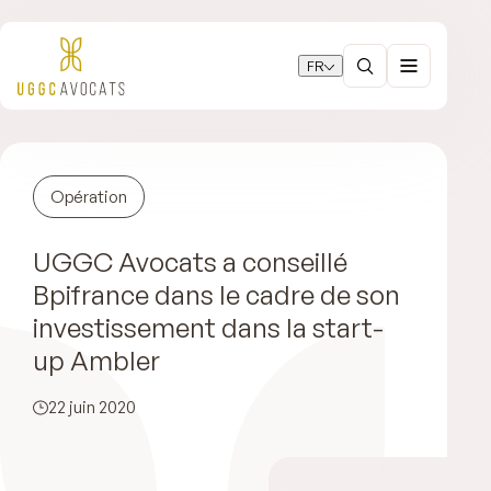
FR
Opération
UGGC Avocats a conseillé
Bpifrance dans le cadre de son
investissement dans la start-
up Ambler
22 juin 2020