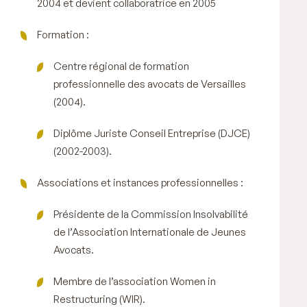
2004 et devient collaboratrice en 2005
Formation :
Centre régional de formation
professionnelle des avocats de Versailles
(2004).
Diplôme Juriste Conseil Entreprise (DJCE)
(2002-2003).
Associations et instances professionnelles :
Présidente de la Commission Insolvabilité
de l’Association Internationale de Jeunes
Avocats.
Membre de l’association Women in
Restructuring (WIR).