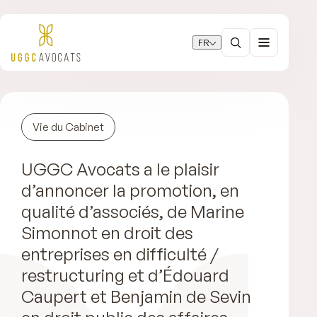
FR
Vie du Cabinet
UGGC Avocats a le plaisir
d’annoncer la promotion, en
qualité d’associés, de Marine
Simonnot en droit des
entreprises en difficulté /
restructuring et d’Édouard
Caupert et Benjamin de Sevin