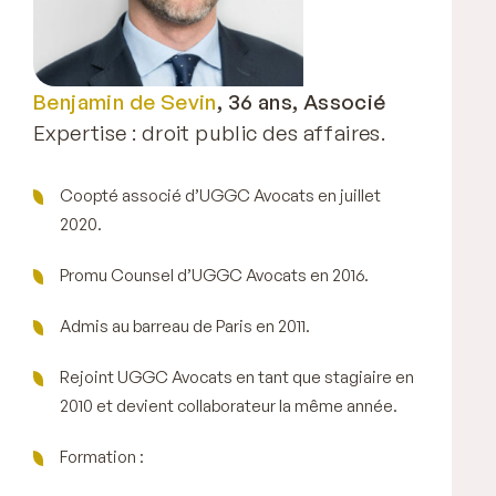
Benjamin de Sevin
, 36 ans, Associé
Expertise : droit public des affaires.
Coopté associé d’UGGC Avocats en juillet
2020.
Promu Counsel d’UGGC Avocats en 2016.
Admis au barreau de Paris en 2011.
Rejoint UGGC Avocats en tant que stagiaire en
2010 et devient collaborateur la même année.
Formation :