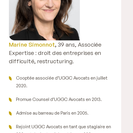
Marine Simonnot
,
39 ans, Associée
Expertise : droit des entreprises en
difficulté, restructuring.
Cooptée associée d’UGGC Avocats en juillet
2020.
Promue Counsel d’UGGC Avocats en 2013.
Admise au barreau de Paris en 2005.
Rejoint UGGC Avocats en tant que stagiaire en