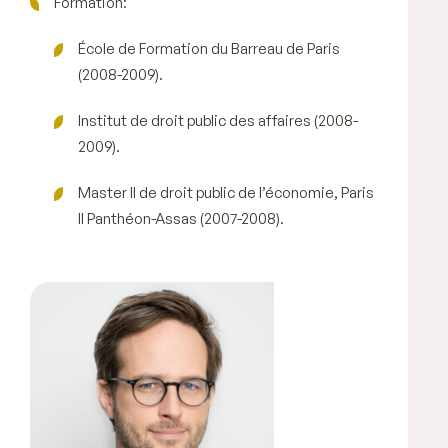
Formation:
École de Formation du Barreau de Paris
(2008-2009).
Institut de droit public des affaires (2008-
2009).
Master II de droit public de l’économie, Paris
II Panthéon-Assas (2007-2008).