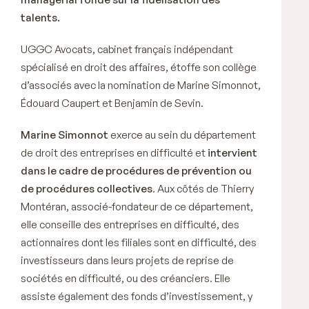
talents.
UGGC Avocats, cabinet français indépendant
spécialisé en droit des affaires, étoffe son collège
d’associés avec la nomination de Marine Simonnot,
Édouard Caupert et Benjamin de Sevin.
Marine Simonnot
exerce au sein du département
de droit des entreprises en difficulté et
intervient
dans le cadre de procédures de prévention ou
de procédures collectives
. Aux côtés de Thierry
Montéran, associé-fondateur de ce département,
elle conseille des entreprises en difficulté, des
actionnaires dont les filiales sont en difficulté, des
investisseurs dans leurs projets de reprise de
sociétés en difficulté, ou des créanciers. Elle
assiste également des fonds d’investissement, y