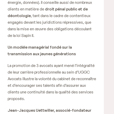
énergie, données). Il conseille aussi de nombreux
clients en matière de
droit pénal public et de
déontologie
, tant dans le cadre de contentieux
engagés devant les juridictions répressives, que
dans la mise en œuvre des obligations découlant
de la loi Sapin II.
Un modèle managérial fondé sur la
transmission aux jeunes générations
La promotion de 3 avocats ayant mené l’intégralité
de leur carrière professionnelle au sein d’UGGC
Avocats illustre la volonté du cabinet de reconnaître
et d’encourager ses talents afin d’assurer aux
clients une continuité dans la qualité des services
proposés.
Jean-Jacques Uettwiller, associé-fondateur