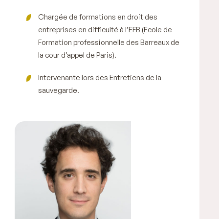
Chargée de formations en droit des
entreprises en difficulté à l’EFB (Ecole de
Formation professionnelle des Barreaux de
la cour d’appel de Paris).
Intervenante lors des Entretiens de la
sauvegarde.