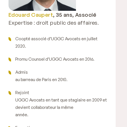
Edouard Caupert
, 35 ans, Associé
Expertise : droit public des affaires.
Coopté associé d’UGGC Avocats en juillet
2020.
Promu Counsel d’UGGC Avocats en 2016.
Admis
au barreau de Paris en 2010.
Rejoint
UGGC Avocats en tant que stagiaire en 2009 et
devient collaborateur la même
année.