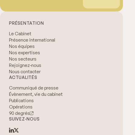
PRÉSENTATION
Le Cabinet
Présence international
Nos équipes
Nos expertises
Nos secteurs
Rejoignez-nous
Nous contacter
ACTUALITÉS
Communiqué de presse
Évènement, vie du cabinet
Publications
Opérations
90 degrés
SUIVEZ-NOUS