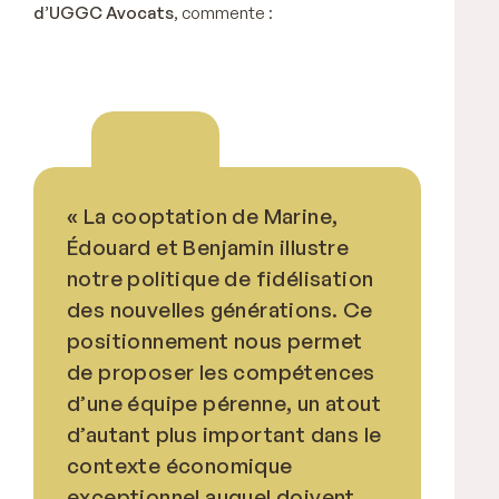
d’UGGC Avocats
, commente :
« La cooptation de Marine,
Édouard et Benjamin illustre
notre politique de fidélisation
des nouvelles générations. Ce
positionnement nous permet
de proposer les compétences
d’une équipe pérenne, un atout
d’autant plus important dans le
contexte économique
exceptionnel auquel doivent