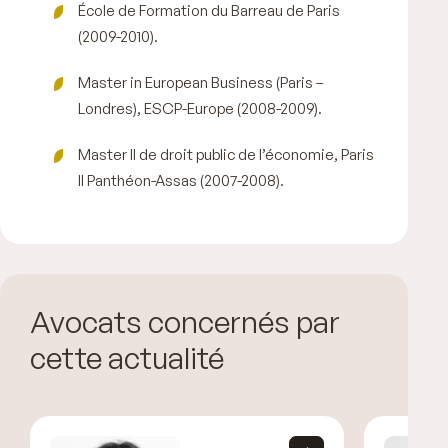
École de Formation du Barreau de Paris
(2009-2010).
Master in European Business (Paris –
Londres), ESCP-Europe (2008-2009).
Master II de droit public de l’économie, Paris
II Panthéon-Assas (2007-2008).
Avocats concernés par
cette actualité