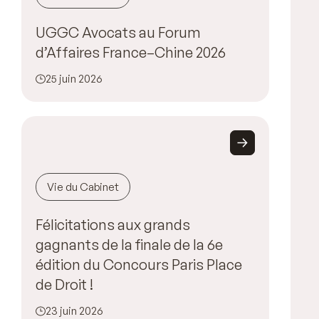
UGGC Avocats au Forum
d’Affaires France–Chine 2026
25 juin 2026
Vie du Cabinet
Félicitations aux grands
gagnants de la finale de la 6e
édition du Concours Paris Place
de Droit !
23 juin 2026