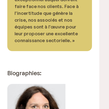
faire face nos clients. Face à
l’incertitude que génère la
crise, nos associés et nos
équipes sont à l’œuvre pour
leur proposer une excellente
connaissance sectorielle. »
Biographies: