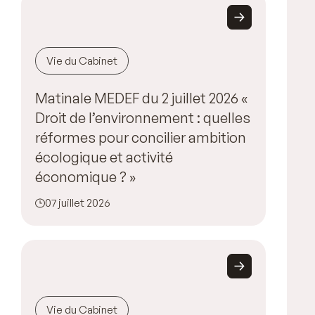
Vie du Cabinet
Matinale MEDEF du 2 juillet 2026 «
Droit de l’environnement : quelles
réformes pour concilier ambition
écologique et activité
économique ? »
07 juillet 2026
Vie du Cabinet