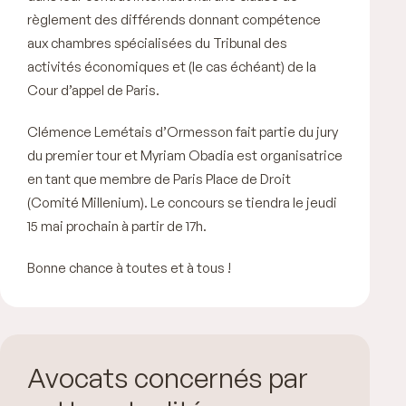
règlement des différends donnant compétence
aux chambres spécialisées du Tribunal des
activités économiques et (le cas échéant) de la
Cour d’appel de Paris.
Clémence Lemétais d’Ormesson fait partie du jury
du premier tour et
Myriam Obadia est organisatrice
en tant que membre de Paris Place de Droit
(Comité Millenium). Le concours se tiendra le jeudi
15 mai prochain à partir de 17h.
Bonne chance à toutes et à tous !
Avocats concernés par