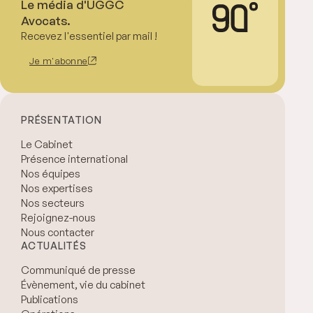
Le média d'UGGC
Avocats.
Recevez l'essentiel par mail !
Je m'abonne
PRÉSENTATION
Le Cabinet
Présence international
Nos équipes
Nos expertises
Nos secteurs
Rejoignez-nous
Nous contacter
ACTUALITÉS
Communiqué de presse
Évènement, vie du cabinet
Publications