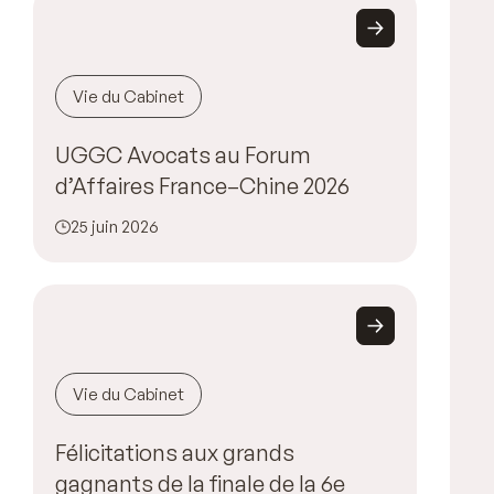
Vie du Cabinet
UGGC Avocats au Forum
d’Affaires France–Chine 2026
25 juin 2026
Vie du Cabinet
Félicitations aux grands
gagnants de la finale de la 6e