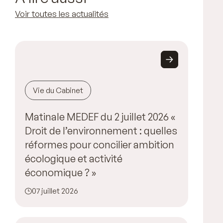
Voir toutes les actualités
Vie du Cabinet
Matinale MEDEF du 2 juillet 2026 «
Droit de l’environnement : quelles
réformes pour concilier ambition
écologique et activité
économique ? »
07 juillet 2026