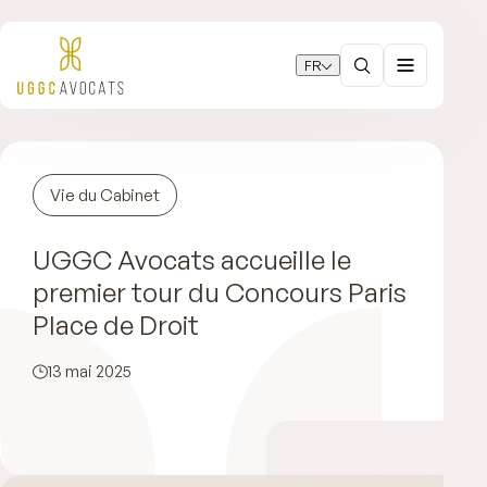
FR
Vie du Cabinet
UGGC Avocats accueille le
premier tour du Concours Paris
Place de Droit
13 mai 2025