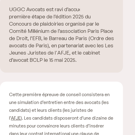
UGGC Avocats est ravi d’accueillir la
première étape de l’édition 2025 du
Concours de plaidoiries organisé par le
Comité Millénium de l’association Paris Place
de Droit, l’EFB, le Barreau de Paris (Ordre des
avocats de Paris), en partenariat avec les Les
Jeunes Juristes de l'AFJE, et le cabinet
d’avocat BCLP le 15 mai 2025.
Cette première épreuve de conseil consistera en
une simulation d’entretien entre des avocats (les
candidats) et leurs clients (les juristes de
l’
AFJE
). Les candidats disposeront d’une dizaine de
minutes pour convaincre leurs clients d’insérer
dans leur contrat international une clause de