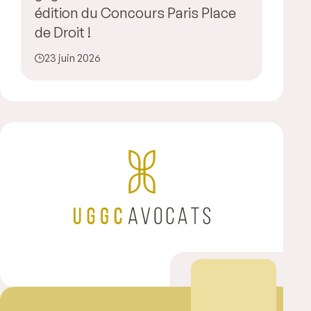
édition du Concours Paris Place
de Droit !
23 juin 2026