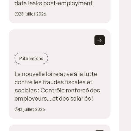
data leaks post‑employment
23 juillet 2026
Publications
La nouvelle loi relative à la lutte
contre les fraudes fiscales et
sociales : Contrôle renforcé des
employeurs… et des salariés !
13 juillet 2026