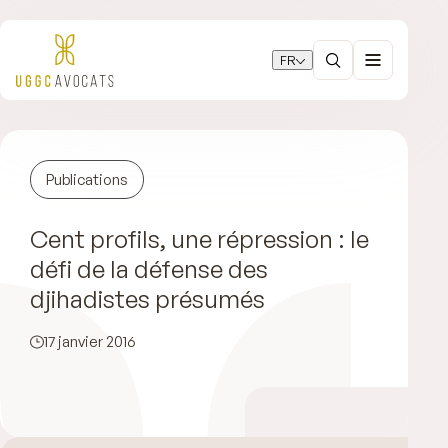
FR
Publications
Cent profils, une répression : le
défi de la défense des
djihadistes présumés
17 janvier 2016