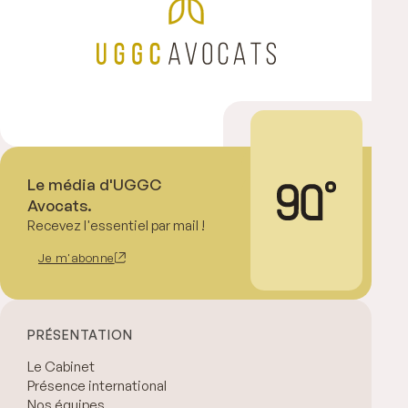
Le média d'UGGC
Avocats.
Recevez l'essentiel par mail !
Je m'abonne
PRÉSENTATION
Le Cabinet
Présence international
Nos équipes