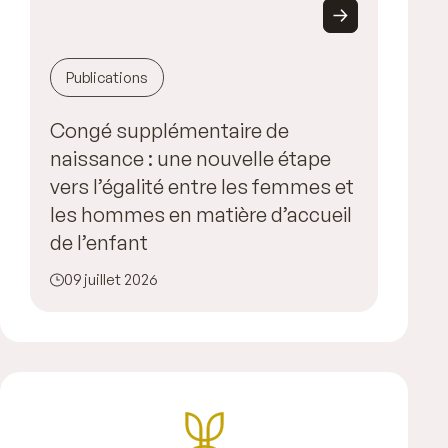
Publications
Congé supplémentaire de
naissance : une nouvelle étape
vers l’égalité entre les femmes et
les hommes en matière d’accueil
de l’enfant
09 juillet 2026