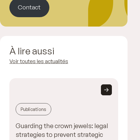
Contact
À lire aussi
Voir toutes les actualités
Publications
Guarding the crown jewels: legal
strategies to prevent strategic