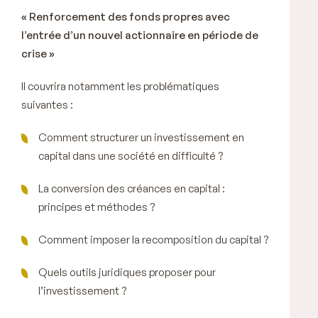
« Renforcement des fonds propres avec
l’entrée d’un nouvel actionnaire en période de
crise »
Il couvrira notamment les problématiques
suivantes :
Comment structurer un investissement en
capital dans une société en difficulté ?
La conversion des créances en capital :
principes et méthodes ?
Comment imposer la recomposition du capital ?
Quels outils juridiques proposer pour
l’investissement ?