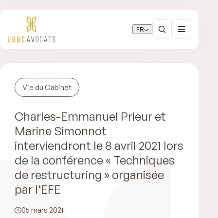
FR
Vie du Cabinet
Charles-Emmanuel Prieur et
Marine Simonnot
interviendront le 8 avril 2021 lors
de la conférence « Techniques
de restructuring » organisée
par l’EFE
05 mars 2021