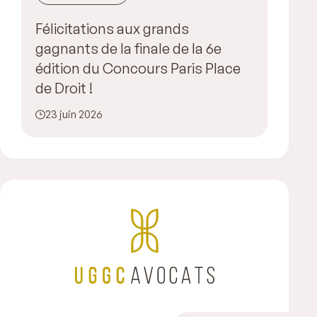
Félicitations aux grands
gagnants de la finale de la 6e
édition du Concours Paris Place
de Droit !
23 juin 2026