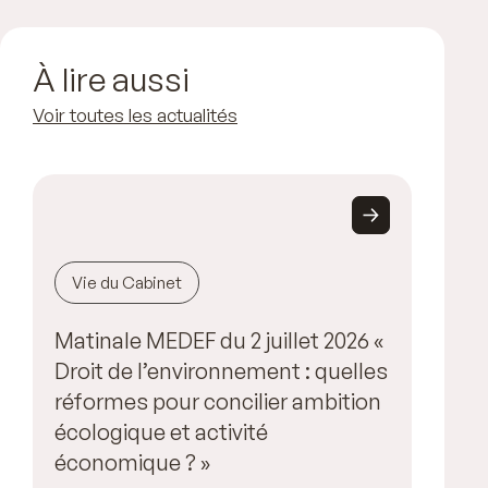
À lire aussi
Voir toutes les actualités
Vie du Cabinet
Matinale MEDEF du 2 juillet 2026 «
Droit de l’environnement : quelles
réformes pour concilier ambition
écologique et activité
économique ? »