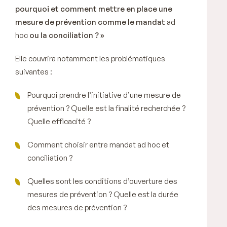
pourquoi et comment mettre en place une
mesure de prévention comme le mandat
ad
hoc
ou la conciliation ? »
Elle couvrira notamment les problématiques
suivantes :
Pourquoi prendre l’initiative d’une mesure de
prévention ? Quelle est la finalité recherchée ?
Quelle efficacité ?
Comment choisir entre mandat ad hoc et
conciliation ?
Quelles sont les conditions d’ouverture des
mesures de prévention ? Quelle est la durée
des mesures de prévention ?