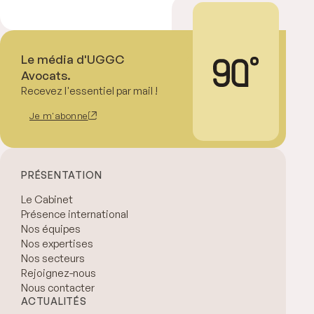
Le média d'UGGC
Avocats.
Recevez l'essentiel par mail !
Je m'abonne
PRÉSENTATION
Le Cabinet
Présence international
Nos équipes
Nos expertises
Nos secteurs
Rejoignez-nous
Nous contacter
ACTUALITÉS