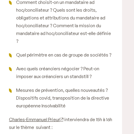
Comment choisit-on un mandataire ad
hoc/conciliateur ? Quels sont les droits,
obligations et attributions du mandataire ad
hoc/conciliateur ? Comment la mission du
mandataire ad hoc/conciliateur est-elle définie
?
Quel périmètre en cas de groupe de sociétés ?
Avec quels créanciers négocier ? Peut-on
imposer aux créanciers un standstill ?
Mesures de prévention, quelles nouveautés ?
Dispositifs covid, transposition de la directive
européenne Insolvabilité
Charles-Emmanuel Prieur
interviendra de 15h à 16h
sur le thème suivant :