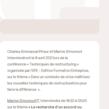
Charles-Emmanuel Prieur et Marine Simonnot
interviendront le 8 avril 2021 lors de la
conférence « Techniques de restructuring »
organisée par l’EFE – Edition Formation Entreprise,
sur le thème «
Dans un contexte de crise maîtrisez
les nouvelles techniques de restructuration pour
faire la différence
».
Marine Simonnot
, interviendra de 11h30 à 12h20
sur le thème
«
La recherche d’un accord ou