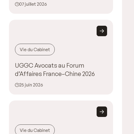
07 juillet 2026
Vie du Cabinet
UGGC Avocats au Forum
d’Affaires France–Chine 2026
25 juin 2026
Vie du Cabinet