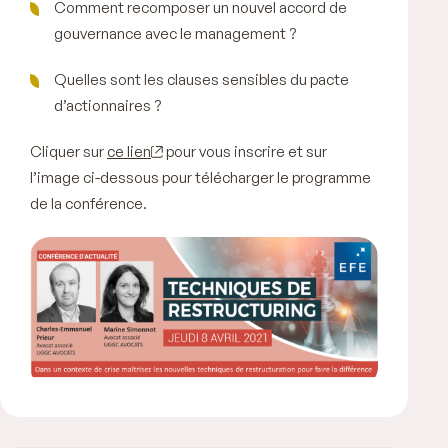
Comment recomposer un nouvel accord de
gouvernance avec le management ?
Quelles sont les clauses sensibles du pacte
d’actionnaires ?
Cliquer sur
ce lien
pour vous inscrire et sur
l’image ci-dessous pour télécharger le programme
de la conférence.