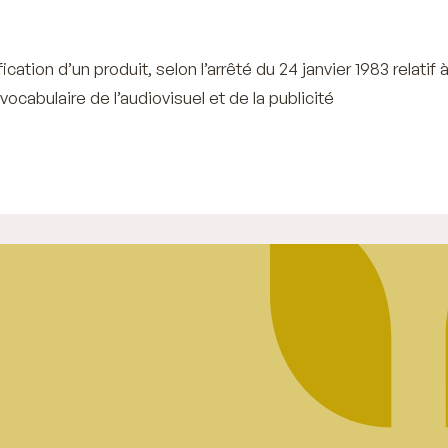
ication d’un produit, selon l’arrêté du 24 janvier 1983 relatif 
vocabulaire de l’audiovisuel et de la publicité