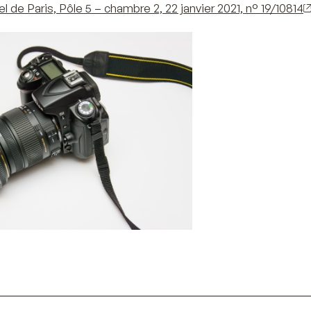
l de Paris, Pôle 5 – chambre 2, 22 janvier 2021, n° 19/10814