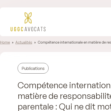
Home
»
Actualités
»
Compétence internationale en matière de respo
Publications
Compétence internation
matière de responsabilit
parentale : Qui ne dit mo