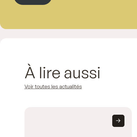
À lire aussi
Voir toutes les actualités