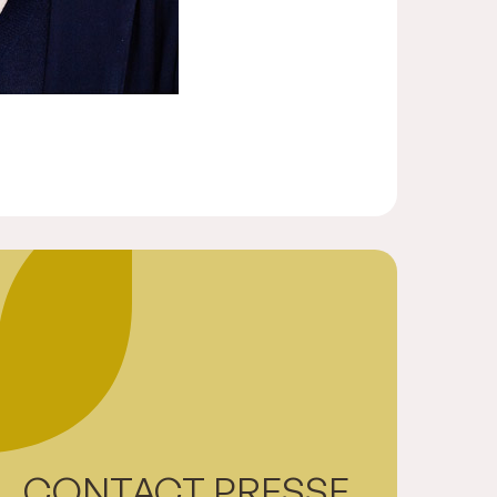
CONTACT PRESSE