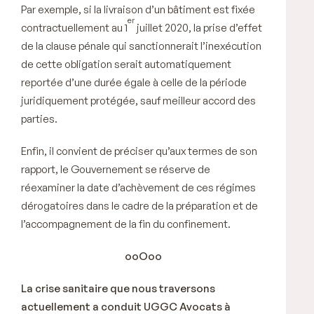
Par exemple, si la livraison d’un bâtiment est fixée
er
contractuellement au 1
juillet 2020, la prise d’effet
de la clause pénale qui sanctionnerait l’inexécution
de cette obligation serait automatiquement
reportée d’une durée égale à celle de la période
juridiquement protégée, sauf meilleur accord des
parties.
Enfin, il convient de préciser qu’aux termes de son
rapport, le Gouvernement se réserve de
réexaminer la date d’achèvement de ces régimes
dérogatoires dans le cadre de la préparation et de
l’accompagnement de la fin du confinement.
ooOoo
La crise sanitaire que nous traversons
actuellement a conduit UGGC Avocats à