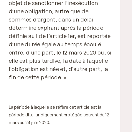
objet de sanctionner l’inexécution
d’une obligation, autre que de
sommes d’argent, dans un délai
déterminé expirant après la période
définie au I de l’article 1er, est reportée
d’une durée égale au temps écoulé
entre, d’une part, le 12 mars 2020 ou, si
elle est plus tardive, la date à laquelle
l’obligation est née et, d’autre part, la
fin de cette période. »
La période à laquelle se réfère cet article est la
période dite juridiquement protégée courant du 12
mars au 24 juin 2020.