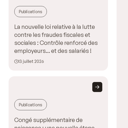
Publications
La nouvelle loi relative à la lutte
contre les fraudes fiscales et
sociales : Contrôle renforcé des
employeurs… et des salariés !
13 juillet 2026
Publications
Congé supplémentaire de
naissance : une nouvelle étape