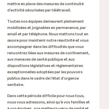
mettre en place des mesures de continuité
d’activité sécurisées par télétravail.
Toutes nos équipes demeurent pleinement
mobilisées et joignables en permanence, par
email et par téléphone. Nous mettons tout en
œuvre pour maintenir notre réactivité et vous
accompagner dans les difficultés que vous
rencontrez liées aux mesures de confinement,
aux menaces de santé publique et aux
dispositions législatives et règlementaires
exceptionnelles adoptées par les pouvoirs
publics dans le cadre de l’état d’urgence
sanitaire.
Dans cette période difficile pour nous tous,
nous vous adressons, ainsi qu’à vos familles et
à vos équipes, nos meilleurs vœux de santé et