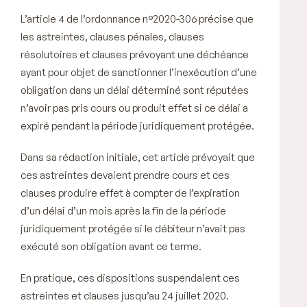
L’article 4 de l’ordonnance n°2020-306 précise que
les astreintes, clauses pénales, clauses
résolutoires et clauses prévoyant une déchéance
ayant pour objet de sanctionner l’inexécution d’une
obligation dans un délai déterminé sont réputées
n’avoir pas pris cours ou produit effet si ce délai a
expiré pendant la période juridiquement protégée.
Dans sa rédaction initiale, cet article prévoyait que
ces astreintes devaient prendre cours et ces
clauses produire effet à compter de l’expiration
d’un délai d’un mois après la fin de la période
juridiquement protégée si le débiteur n’avait pas
exécuté son obligation avant ce terme.
En pratique, ces dispositions suspendaient ces
astreintes et clauses jusqu’au 24 juillet 2020.