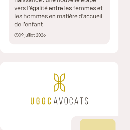
vers l’égalité entre les femmes et
les hommes en matière d’accueil
de l’enfant
09 juillet 2026