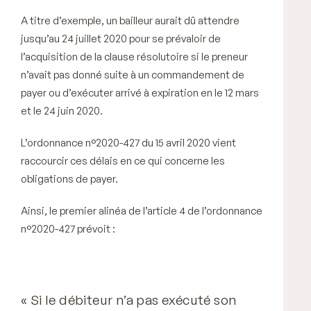
A titre d’exemple, un bailleur aurait dû attendre
jusqu’au 24 juillet 2020 pour se prévaloir de
l’acquisition de la clause résolutoire si le preneur
n’avait pas donné suite à un commandement de
payer ou d’exécuter arrivé à expiration en le 12 mars
et le 24 juin 2020.
L’ordonnance n°2020-427 du 15 avril 2020 vient
raccourcir ces délais en ce qui concerne les
obligations de payer.
Ainsi, le premier alinéa de l’article 4 de l’ordonnance
n°2020-427 prévoit :
« Si le débiteur n’a pas exécuté son