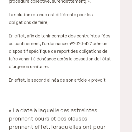
procédure collective, surendettement).».
La solution retenue est différente pour les
obligations de faire,
En effet, afin de tenir compte des contraintes liées
au confinement, l’ordonnance n°2020-427 crée un
dispositif spécifique de report des obligations de
faire venant à échéance après la cessation de l’état
d’urgence sanitaire.
En effet, le second alinéa de son article 4 prévoit :
« La date à laquelle ces astreintes
prennent cours et ces clauses
prennent effet, lorsqu’elles ont pour