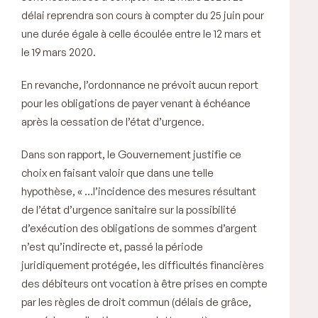
délai reprendra son cours à compter du 25 juin pour
une durée égale à celle écoulée entre le 12 mars et
le 19 mars 2020.
En revanche, l’ordonnance ne prévoit aucun report
pour les obligations de payer venant à échéance
après la cessation de l’état d’urgence.
Dans son rapport, le Gouvernement justifie ce
choix en faisant valoir que dans une telle
hypothèse,
« …l’incidence des mesures résultant
de l’état d’urgence sanitaire sur la possibilité
d’exécution des obligations de sommes d’argent
n’est qu’indirecte et, passé la période
juridiquement protégée, les difficultés financières
des débiteurs ont vocation à être prises en compte
par les règles de droit commun (délais de grâce,