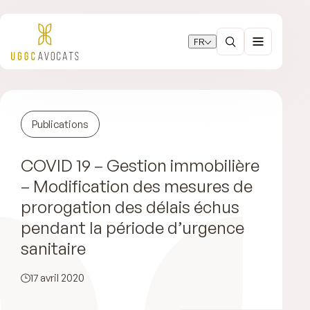
FR
Publications
COVID 19 – Gestion immobilière
– Modification des mesures de
prorogation des délais échus
pendant la période d’urgence
sanitaire
17 avril 2020