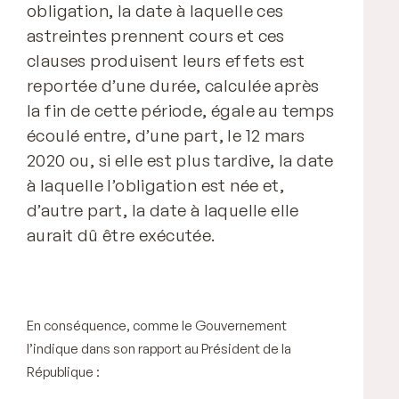
obligation, la date à laquelle ces
astreintes prennent cours et ces
clauses produisent leurs effets est
reportée d’une durée, calculée après
la fin de cette période, égale au temps
écoulé entre, d’une part, le 12 mars
2020 ou, si elle est plus tardive, la date
à laquelle l’obligation est née et,
d’autre part, la date à laquelle elle
aurait dû être exécutée.
En conséquence, comme le Gouvernement
l’indique dans son rapport au Président de la
République :