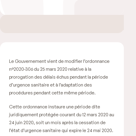
Le Gouvernement vient de modifier l’ordonnance
n°2020-306 du 25 mars 2020 relative à la
prorogation des délais échus pendant la période
d’urgence sanitaire et à l’adaptation des
procédures pendant cette même période.
Cette ordonnance instaure une période dite
juridiquement protégée courant du 12 mars 2020 au
24 juin 2020, soit un mois après la cessation de
l’état d’urgence sanitaire qui expire le 24 mai 2020.