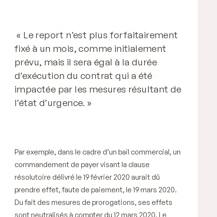
«
Le report n’est plus forfaitairement
fixé à un mois, comme initialement
prévu, mais il sera égal à la durée
d’exécution du contrat qui a été
impactée par les mesures résultant de
l’état d’urgence. »
Par exemple, dans le cadre d’un bail commercial, un
commandement de payer visant la clause
résolutoire délivré le 19 février 2020 aurait dû
prendre effet, faute de paiement, le 19 mars 2020.
Du fait des mesures de prorogations, ses effets
sont neutralisés à compter du 12 mars 2020. Le