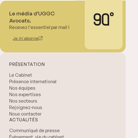
Le média d'UGGC
Avocats.
Recevez l'essentiel par mail !
Je m'abonne
PRÉSENTATION
Le Cabinet
Présence international
Nos équipes
Nos expertises
Nos secteurs
Rejoignez-nous
Nous contacter
ACTUALITÉS
Communiqué de presse
Évènement, vie du cabinet