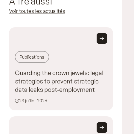
À lire aussi
Voir toutes les actualités
Publications
Guarding the crown jewels: legal
strategies to prevent strategic
data leaks post‑employment
23 juillet 2026