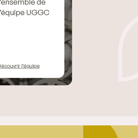
l’ensemble de
l’équipe UGGC
écouvrir l’équipe