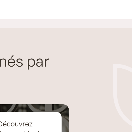
nés par
Découvrez