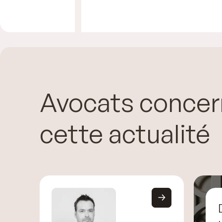
Avocats concer
cette actualité