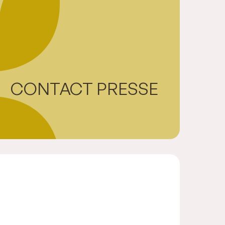
CONTACT PRESSE