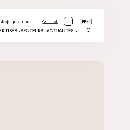
Contact
FR
s
Rejoignez-nous
ERTISES
SECTEURS
ACTUALITÉS