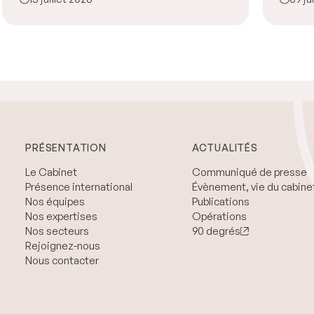
PRÉSENTATION
ACTUALITÉS
Le Cabinet
Communiqué de presse
Présence international
Évènement, vie du cabine
Nos équipes
Publications
Nos expertises
Opérations
Nos secteurs
90 degrés
Rejoignez-nous
Nous contacter