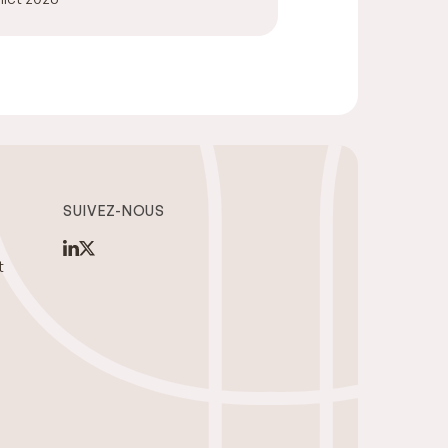
SUIVEZ-NOUS
t