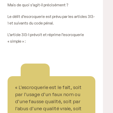
Mais de quoi s’agit-il précisément ?
Le délit d’escroquerie est prévu par les articles 313-
1 et suivants du code pénal.
L’article 313-1 prévoit et réprime l’escroquerie
« simple » :
« L’escroquerie est le fait, soit
par l’usage d’un faux nom ou
d’une fausse qualité, soit par
l’abus d’une qualité vraie, soit