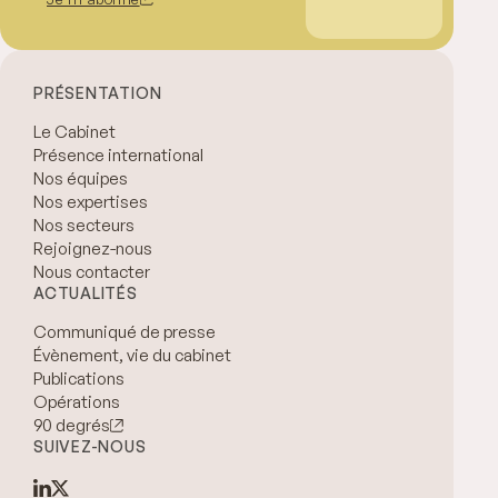
PRÉSENTATION
Le Cabinet
Présence international
Nos équipes
Nos expertises
Nos secteurs
Rejoignez-nous
Nous contacter
ACTUALITÉS
Communiqué de presse
Évènement, vie du cabinet
Publications
Opérations
90 degrés
SUIVEZ-NOUS