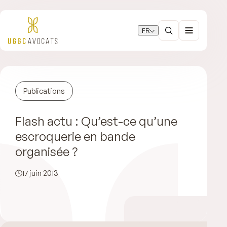
FR
Publications
Flash actu : Qu’est-ce qu’une
escroquerie en bande
organisée ?
17 juin 2013