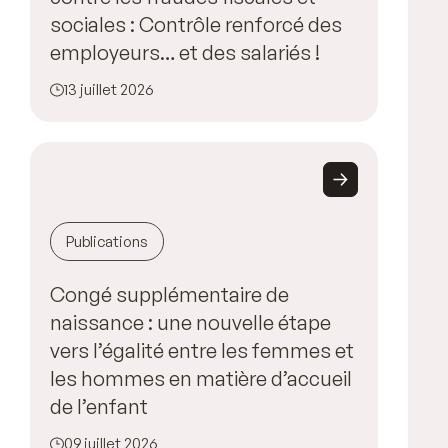
sociales : Contrôle renforcé des
employeurs… et des salariés !
13 juillet 2026
Publications
Congé supplémentaire de
naissance : une nouvelle étape
vers l’égalité entre les femmes et
les hommes en matière d’accueil
de l’enfant
09 juillet 2026