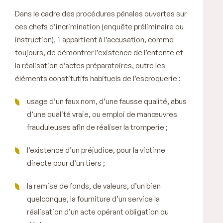
Dans le cadre des procédures pénales ouvertes sur
ces chefs d’incrimination (enquête préliminaire ou
instruction), il appartient à l’accusation, comme
toujours, de démontrer l’existence de l’entente et
la réalisation d’actes préparatoires, outre les
éléments constitutifs habituels de l’escroquerie :
usage d’un faux nom, d’une fausse qualité, abus
d’une qualité vraie, ou emploi de manœuvres
frauduleuses afin de réaliser la tromperie ;
l’existence d’un préjudice, pour la victime
directe pour d’un tiers ;
la remise de fonds, de valeurs, d’un bien
quelconque, la fourniture d’un service la
réalisation d’un acte opérant obligation ou