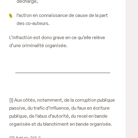
décharge,
l’action en connaissance de cause de la part
des co-auteurs.
L’infraction est donc grave en ce qu’elle relève
d’une criminalité organisée.
[1]
Aux côtés, notamment, de la corruption publique
passive, du trafic d’influence, du faux en écriture
publique, de l’abus d’autorité, du recel en bande
organisée et du blanchiment en bande organisée.