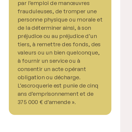
par l’emploi de manœuvres
frauduleuses, de tromper une
personne physique ou morale et
de la déterminer ainsi, à son
préjudice ou au préjudice d’un
tiers, à remettre des fonds, des
valeurs ou un bien quelconque,
à fournir un service ou à
consentir un acte opérant
obligation ou décharge.
L’escroquerie est punie de cinq
ans d’emprisonnement et de
375 000 € d’amende ».