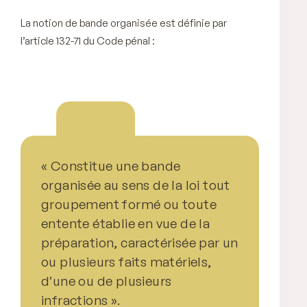
La notion de bande organisée est définie par
l’article 132-71 du Code pénal :
« Constitue une bande
organisée au sens de la loi tout
groupement formé ou toute
entente établie en vue de la
préparation, caractérisée par un
ou plusieurs faits matériels,
d’une ou de plusieurs
infractions ».