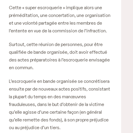
Cette « super escroquerie » implique alors une
préméditation, une concertation, une organisation
et une volonté partagée entre les membres de
l’entente en vue de la commission de l’infraction.
Surtout, cette réunion de personnes, pour être
qualifiée de bande organisée, doit avoir effectué
des
actes préparatoires
à l’escroquerie envisagée
en commun.
L’escroquerie en bande organisée se concrétisera
ensuite par de nouveaux actes positifs, consistant
la plupart du temps en des manœuvres
frauduleuses, dans le but d’obtenir de la victime
qu’elle agisse d’une certaine façon (en général
qu’elle remette des fonds), à son propre préjudice
ou au préjudice d’un tiers.