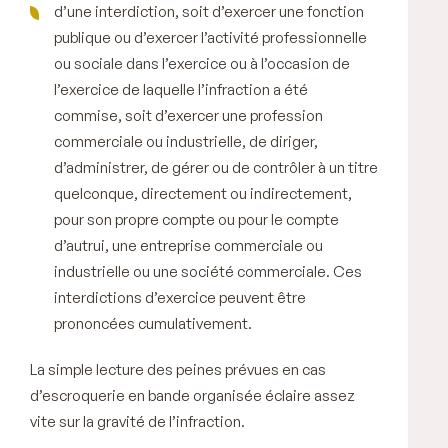
d’une interdiction, soit d’exercer une fonction
publique ou d’exercer l’activité professionnelle
ou sociale dans l’exercice ou à l’occasion de
l’exercice de laquelle l’infraction a été
commise, soit d’exercer une profession
commerciale ou industrielle, de diriger,
d’administrer, de gérer ou de contrôler à un titre
quelconque, directement ou indirectement,
pour son propre compte ou pour le compte
d’autrui, une entreprise commerciale ou
industrielle ou une société commerciale. Ces
interdictions d’exercice peuvent être
prononcées cumulativement.
La simple lecture des peines prévues en cas
d’escroquerie en bande organisée éclaire assez
vite sur la gravité de l’infraction.