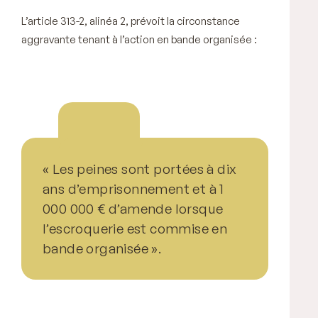
L’article 313-2, alinéa 2, prévoit la circonstance
aggravante tenant à l’action en bande organisée :
« Les peines sont portées à dix
ans d’emprisonnement et à 1
000 000 € d’amende lorsque
l’escroquerie est commise en
bande organisée ».