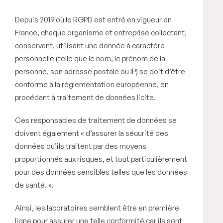
Depuis 2019 où le RGPD est entré en vigueur en
France, chaque organisme et entreprise collectant,
conservant, utilisant une donnée à caractère
personnelle (telle que le nom, le prénom de la
personne, son adresse postale ou IP) se doit d’être
conforme à la règlementation européenne, en
procédant à traitement de données licite.
Ces responsables de traitement de données se
doivent également
« d’assurer la sécurité des
données qu’ils traitent par des moyens
proportionnés aux risques, et tout particulièrement
pour des données sensibles telles que les données
de santé. ».
Ainsi, les laboratoires semblent être en première
ligne pour assurer une telle conformité car ils sont