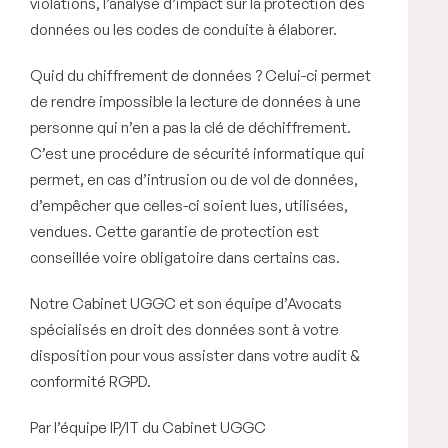
violations, l’analyse d’impact sur la protection des
données ou les codes de conduite à élaborer.
Quid du chiffrement de données ? Celui-ci permet
de rendre impossible la lecture de données à une
personne qui n’en a pas la clé de déchiffrement.
C’est une procédure de sécurité informatique qui
permet, en cas d’intrusion ou de vol de données,
d’empêcher que celles-ci soient lues, utilisées,
vendues. Cette garantie de protection est
conseillée voire obligatoire dans certains cas.
Notre Cabinet UGGC et son équipe d’Avocats
spécialisés en droit des données sont à votre
disposition pour vous assister dans votre audit &
conformité RGPD.
Par l’équipe IP/IT du Cabinet UGGC