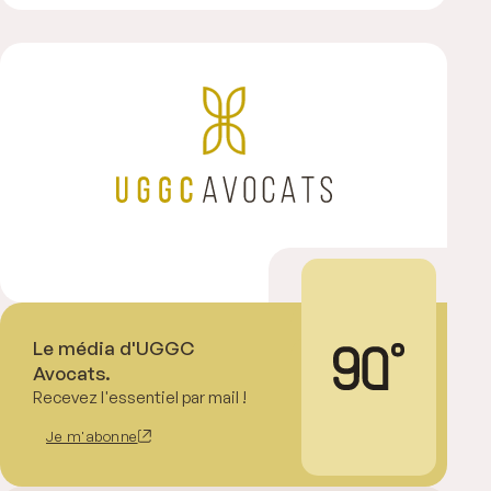
Le média d'UGGC
Avocats.
Recevez l'essentiel par mail !
Je m'abonne