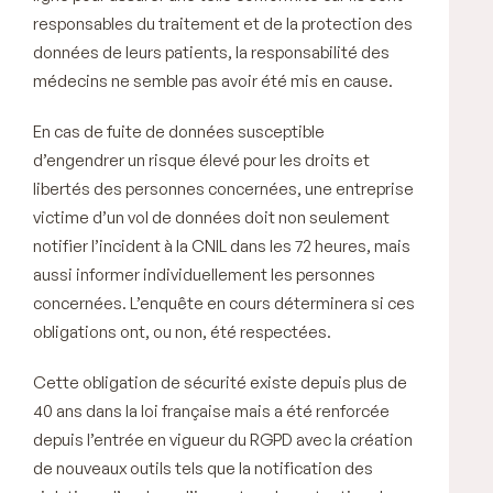
responsables du traitement et de la protection des
données de leurs patients, la responsabilité des
médecins ne semble pas avoir été mis en cause.
En cas de fuite de données susceptible
d’engendrer un risque élevé pour les droits et
libertés des personnes concernées, une entreprise
victime d’un vol de données doit non seulement
notifier l’incident à la CNIL dans les 72 heures, mais
aussi informer individuellement les personnes
concernées. L’enquête en cours déterminera si ces
obligations ont, ou non, été respectées.
Cette obligation de sécurité existe depuis plus de
40 ans dans la loi française mais a été renforcée
depuis l’entrée en vigueur du RGPD avec la création
de nouveaux outils tels que la notification des