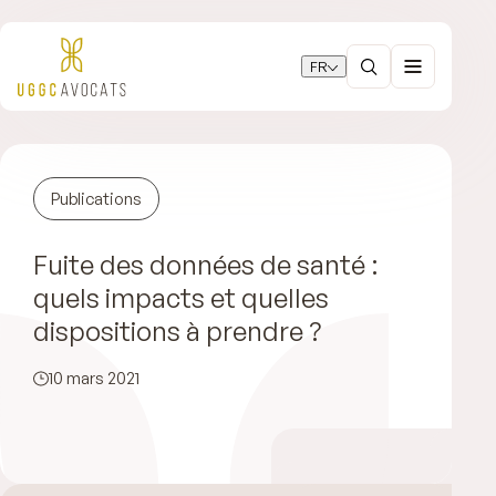
FR
Publications
Fuite des données de santé :
quels impacts et quelles
dispositions à prendre ?
10 mars 2021