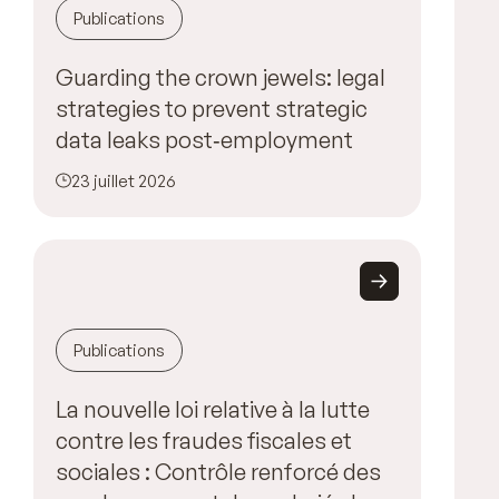
Publications
Guarding the crown jewels: legal
strategies to prevent strategic
data leaks post‑employment
23 juillet 2026
Publications
La nouvelle loi relative à la lutte
contre les fraudes fiscales et
sociales : Contrôle renforcé des