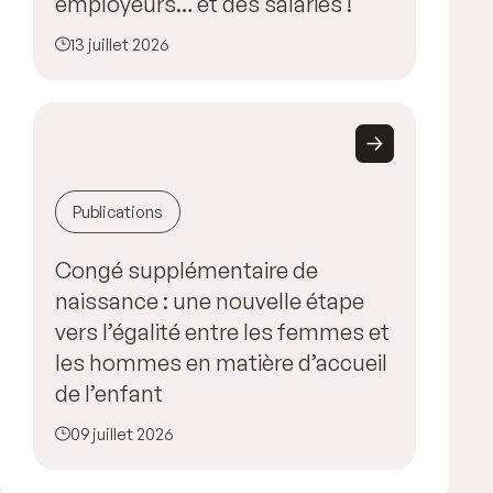
employeurs… et des salariés !
13 juillet 2026
Publications
Congé supplémentaire de
naissance : une nouvelle étape
vers l’égalité entre les femmes et
les hommes en matière d’accueil
de l’enfant
09 juillet 2026