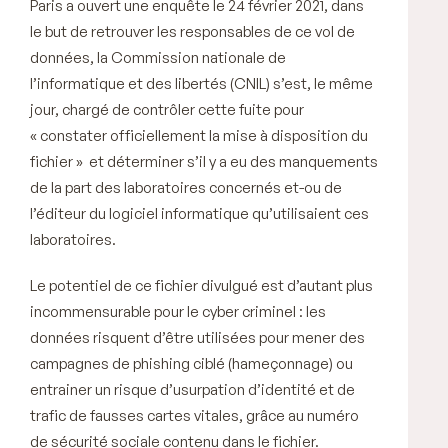
Paris a ouvert une enquête le 24 février 2021, dans
le but de retrouver les responsables de ce vol de
données, la Commission nationale de
l’informatique et des libertés (CNIL) s’est, le même
jour, chargé de contrôler cette fuite pour
« constater officiellement la mise à disposition du
fichier »
et déterminer s’il y a eu des manquements
de la part des laboratoires concernés et-ou de
l’éditeur du logiciel informatique qu’utilisaient ces
laboratoires.
Le potentiel de ce fichier divulgué est d’autant plus
incommensurable pour le cyber criminel : les
données risquent d’être utilisées pour mener des
campagnes de phishing ciblé (hameçonnage) ou
entrainer un risque d’usurpation d’identité et de
trafic de fausses cartes vitales, grâce au numéro
de sécurité sociale contenu dans le fichier.