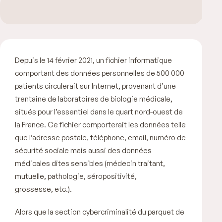
Depuis le 14 février 2021, un fichier informatique
comportant des données personnelles de 500 000
patients circulerait sur Internet, provenant d’une
trentaine de laboratoires de biologie médicale,
situés pour l’essentiel dans le quart nord-ouest de
la France. Ce fichier comporterait les données telle
que l’adresse postale, téléphone, email, numéro de
sécurité sociale mais aussi des données
médicales dites sensibles (médecin traitant,
mutuelle, pathologie, séropositivité,
grossesse, etc.).
Alors que la section cybercriminalité du parquet de