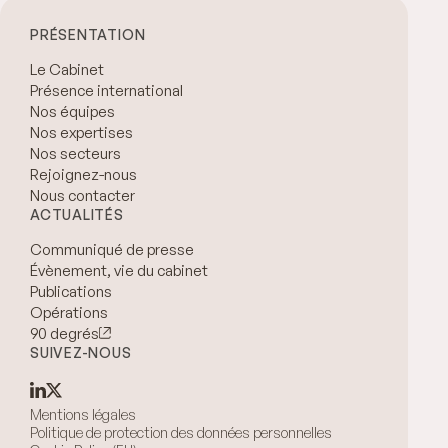
PRÉSENTATION
Le Cabinet
Présence international
Nos équipes
Nos expertises
Nos secteurs
Rejoignez-nous
Nous contacter
ACTUALITÉS
Communiqué de presse
Évènement, vie du cabinet
Publications
Opérations
90 degrés
SUIVEZ-NOUS
Mentions légales
Politique de protection des données personnelles