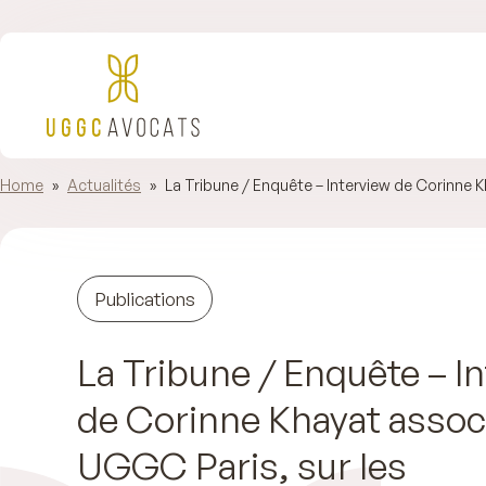
Home
»
Actualités
»
La Tribune / Enquête – Interview de Corinne
Publications
La Tribune / Enquête – I
de Corinne Khayat assoc
UGGC Paris, sur les