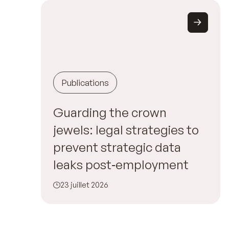
Publications
Guarding the crown
jewels: legal strategies to
prevent strategic data
leaks post‑employment
23 juillet 2026