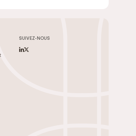
SUIVEZ-NOUS
t