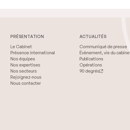
PRÉSENTATION
ACTUALITÉS
Le Cabinet
Communiqué de presse
Présence international
Évènement, vie du cabine
Nos équipes
Publications
Nos expertises
Opérations
Nos secteurs
90 degrés
Rejoignez-nous
Nous contacter