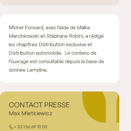
Michel Ponsard, avec l’aide de Malka
Marcinkowski et Stéphane Robini, a rédigé
les
chapitres Distribution exclusive
et
Distribution automobile.
Le contenu de
l’ouvrage est consultable depuis la base de
donnée Lamyline.
CONTACT PRESSE
Max Mietkiewicz
+ 33 1 56 69 70 00