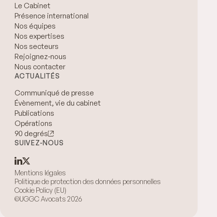
Le Cabinet
Présence international
Nos équipes
Nos expertises
Nos secteurs
Rejoignez-nous
Nous contacter
ACTUALITÉS
Communiqué de presse
Évènement, vie du cabinet
Publications
Opérations
90 degrés
SUIVEZ-NOUS
Mentions légales
Politique de protection des données personnelles
Cookie Policy (EU)
©UGGC Avocats 2026