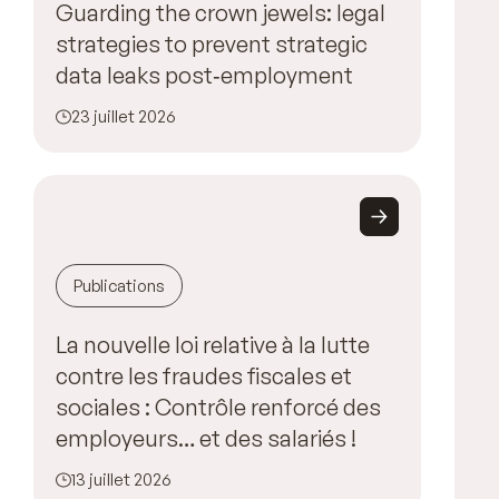
Guarding the crown jewels: legal
strategies to prevent strategic
data leaks post‑employment
23 juillet 2026
Publications
La nouvelle loi relative à la lutte
contre les fraudes fiscales et
sociales : Contrôle renforcé des
employeurs… et des salariés !
13 juillet 2026