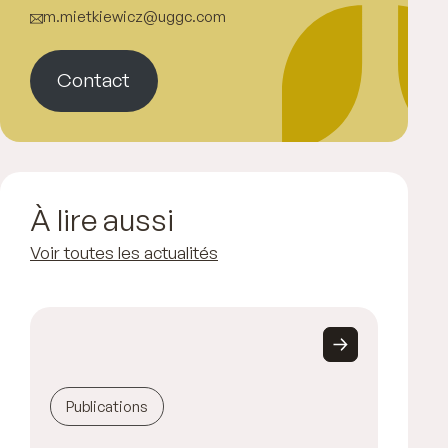
m.mietkiewicz@uggc.com
Contact
À lire aussi
Voir toutes les actualités
Publications