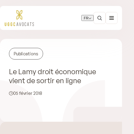
FR
Publications
Le Lamy droit économique
vient de sortir en ligne
05 février 2018