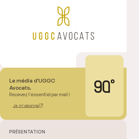
Le média d'UGGC
Avocats.
Recevez l'essentiel par mail !
Je m'abonne
PRÉSENTATION