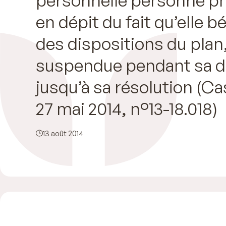
en dépit du fait qu’elle b
des dispositions du plan
suspendue pendant sa d
jusqu’à sa résolution (C
27 mai 2014, n°13-18.018)
13 août 2014