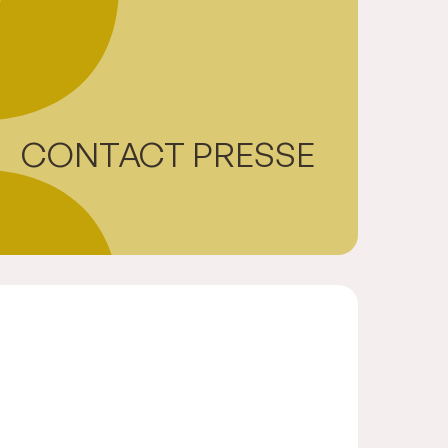
CONTACT PRESSE