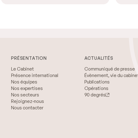
PRÉSENTATION
ACTUALITÉS
Le Cabinet
Communiqué de presse
Présence international
Évènement, vie du cabine
Nos équipes
Publications
Nos expertises
Opérations
Nos secteurs
90 degrés
Rejoignez-nous
Nous contacter