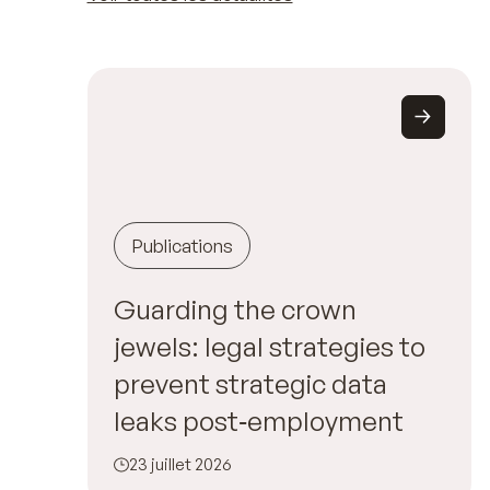
Publications
Guarding the crown
jewels: legal strategies to
prevent strategic data
leaks post‑employment
23 juillet 2026