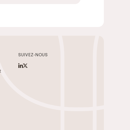
SUIVEZ-NOUS
t