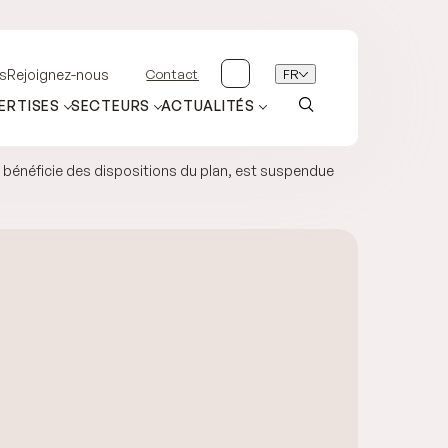
Contact
FR
s
Rejoignez-nous
ERTISES
SECTEURS
ACTUALITÉS
e bénéficie des dispositions du plan, est suspendue