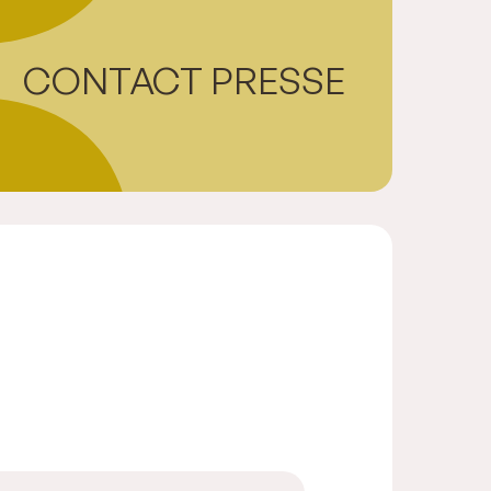
CONTACT PRESSE