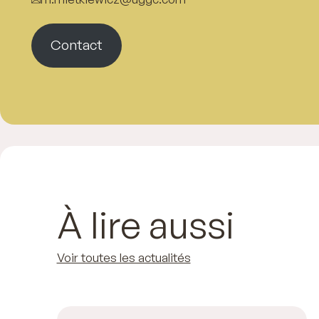
Contact
À lire aussi
Voir toutes les actualités