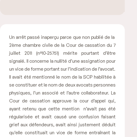
Un arrêt passé inaperçu parce que non publié de la
2ème chambre civile de la Cour de cassation du 7
juillet 2011 (n°10-25751) mérite pourtant d’être
signalé. Il concerne la nullité d’une assignation pour
un vice de forme portant sur l’indication de l’avocat.
Il avait été mentionné le nom de la SCP habilitée à
se constituer et le nom de deux avocats personnes
physiques, l’un associé et l’autre collaborateur. La
Cour de cassation approuve la cour d’appel qui,
ayant retenu que cette mention n’avait pas été
régularisée et avait causé une confusion faisant
grief aux défendeurs, avait ainsi justement déduit
qu’elle constituait un vice de forme entraînant la