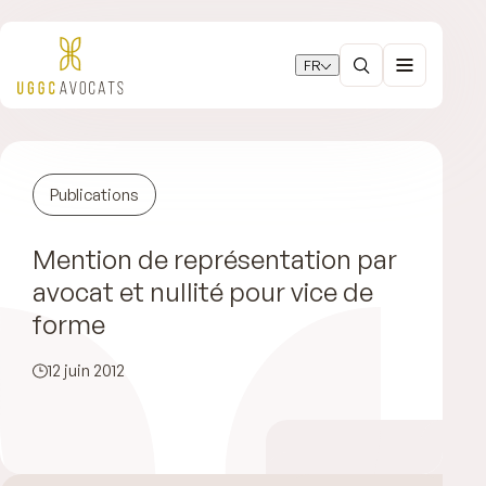
FR
Publications
Mention de représentation par
avocat et nullité pour vice de
forme
12 juin 2012