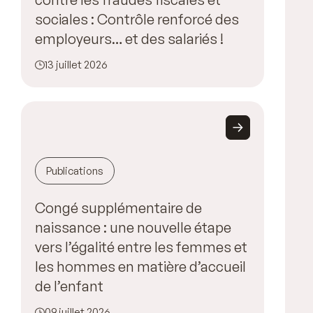
sociales : Contrôle renforcé des
employeurs… et des salariés !
13 juillet 2026
Publications
Congé supplémentaire de
naissance : une nouvelle étape
vers l’égalité entre les femmes et
les hommes en matière d’accueil
de l’enfant
09 juillet 2026