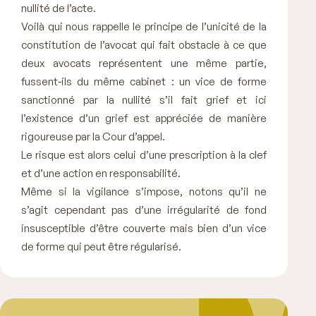
nullité de l’acte.
Voilà qui nous rappelle le principe de l’unicité de la
constitution de l’avocat qui fait obstacle à ce que
deux avocats représentent une même partie,
fussent-ils du même cabinet : un vice de forme
sanctionné par la nullité s’il fait grief et ici
l’existence d’un grief est appréciée de manière
rigoureuse par la Cour d’appel.
Le risque est alors celui d’une prescription à la clef
et d’une action en responsabilité.
Même si la vigilance s’impose, notons qu’il ne
s’agit cependant pas d’une irrégularité de fond
insusceptible d’être couverte mais bien d’un vice
de forme qui peut être régularisé.