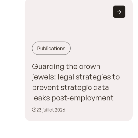
Publications
Guarding the crown
jewels: legal strategies to
prevent strategic data
leaks post‑employment
23 juillet 2026