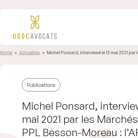
Home
»
Actualités
»
Michel Ponsard, interviewé le 12 mai 2021 par
Publications
Michel Ponsard, interview
mai 2021 par les Marchés
PPL Besson-Moreau : l’