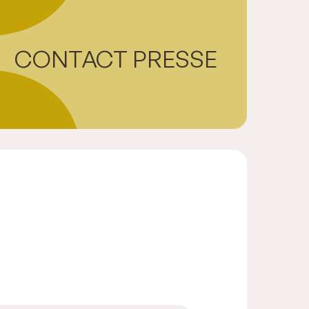
CONTACT PRESSE