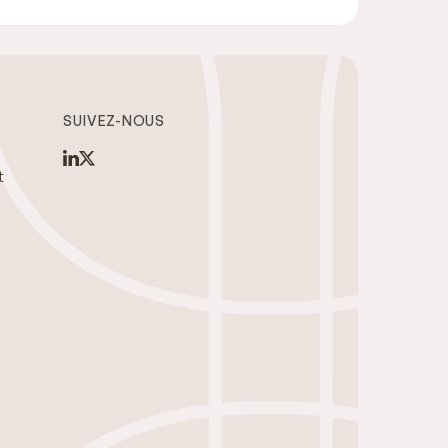
SUIVEZ-NOUS
t