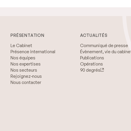
PRÉSENTATION
ACTUALITÉS
Le Cabinet
Communiqué de presse
Présence international
Évènement, vie du cabine
Nos équipes
Publications
Nos expertises
Opérations
Nos secteurs
90 degrés
Rejoignez-nous
Nous contacter