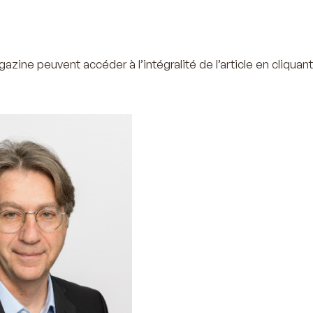
ine peuvent accéder à l’intégralité de l’article en cliquant