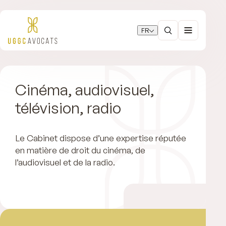
FR
Cinéma, audiovisuel,
télévision, radio
Le Cabinet dispose d’une expertise réputée
en matière de droit du cinéma, de
l’audiovisuel et de la radio.