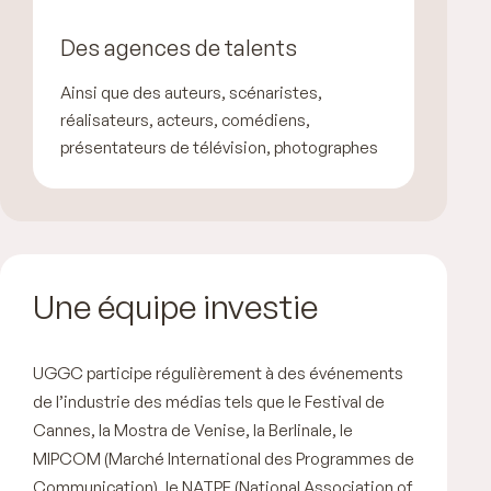
Des agences de talents
Ainsi que des auteurs, scénaristes,
réalisateurs, acteurs, comédiens,
présentateurs de télévision, photographes
Une équipe investie
UGGC participe régulièrement à des événements
de l’industrie des médias tels que le Festival de
Cannes, la Mostra de Venise, la Berlinale, le
MIPCOM (Marché International des Programmes de
Communication), le NATPE (National Association of