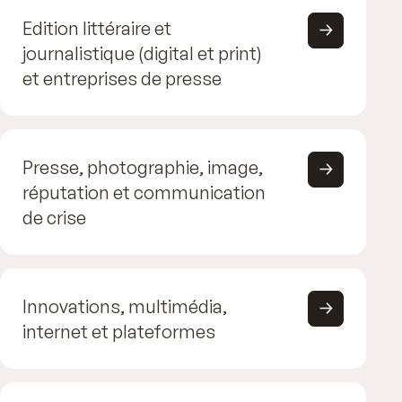
Edition littéraire et
journalistique (digital et print)
et entreprises de presse
Presse, photographie, image,
réputation et communication
de crise
Innovations, multimédia,
internet et plateformes