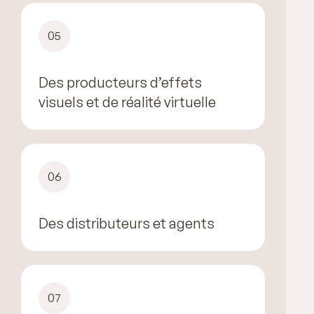
05
Des producteurs d’effets
visuels et de réalité virtuelle
06
Des distributeurs et agents
07