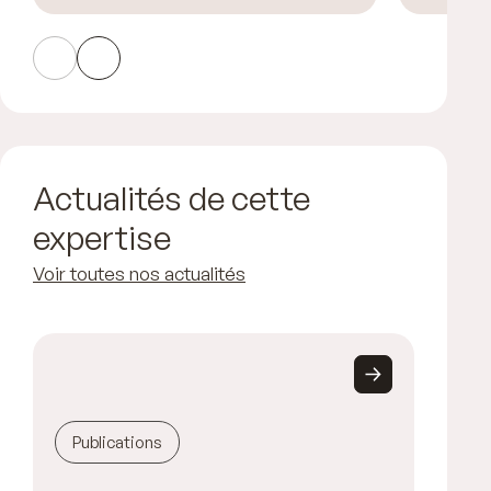
Actualités de cette
expertise
Voir toutes nos actualités
Publications