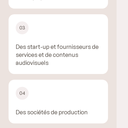
03
Des start-up et fournisseurs de
services et de contenus
audiovisuels
04
Des sociétés de production