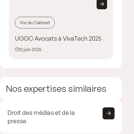
Vie du Cabinet
UGGC Avocats à VivaTech 2025
12 juin 2025
Nos expertises similaires
Droit des médias et de la
presse