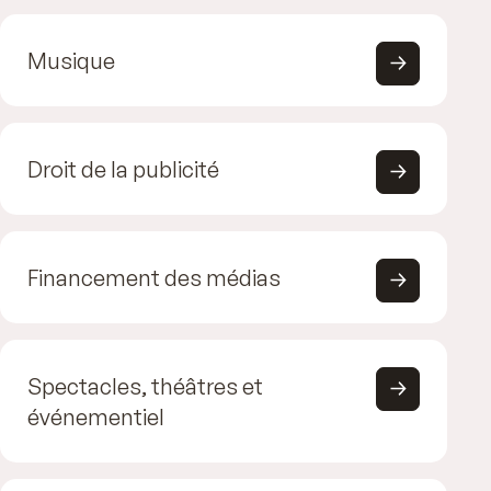
Musique
Droit de la publicité
Financement des médias
Spectacles, théâtres et
événementiel