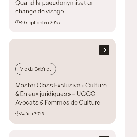
Quand la pseudonymisation
change de visage
30 septembre 2025
Vie du Cabinet
Master Class Exclusive « Culture
& Enjeux juridiques » – UGGC
Avocats & Femmes de Culture
24 juin 2025