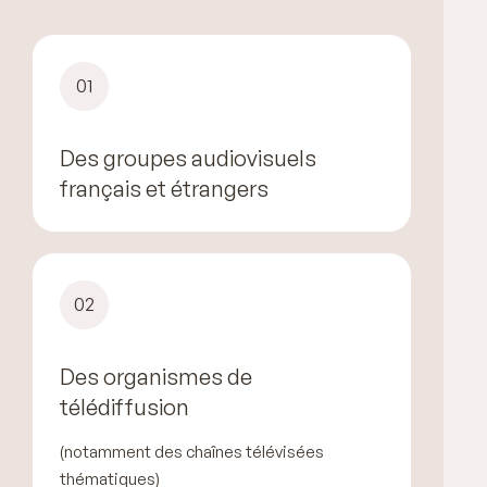
01
Des groupes audiovisuels
français et étrangers
02
Des organismes de
télédiffusion
(notamment des chaînes télévisées
thématiques)