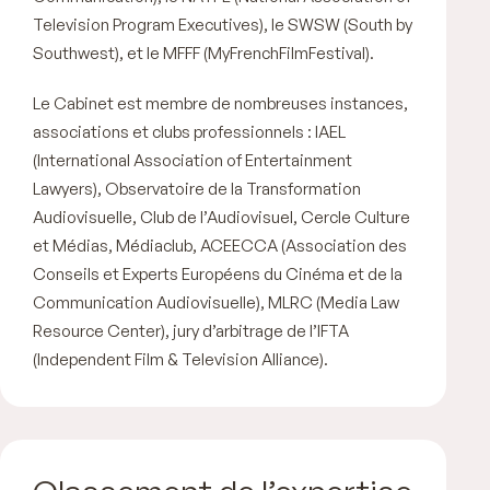
Television Program Executives), le SWSW (South by
Southwest), et le MFFF (MyFrenchFilmFestival).
Le Cabinet est membre de nombreuses instances,
associations et clubs professionnels : IAEL
(International Association of Entertainment
Lawyers), Observatoire de la Transformation
Audiovisuelle, Club de l’Audiovisuel, Cercle Culture
et Médias, Médiaclub, ACEECCA (Association des
Conseils et Experts Européens du Cinéma et de la
Communication Audiovisuelle), MLRC (Media Law
Resource Center), jury d’arbitrage de l’IFTA
(Independent Film & Television Alliance).