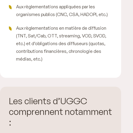
Aux règlementations appliquées par les
organismes publics (CNC, CSA, HADOPI, etc.)
Aux règlementations en matière de diffusion
(TNT, Sat/Cab, OTT, streaming, VOD, SVOD,
etc.) et d’obligations des diffuseurs (quotas,
contributions financières, chronologie des
médias, etc.)
Les clients d’UGGC
comprennent notamment
: