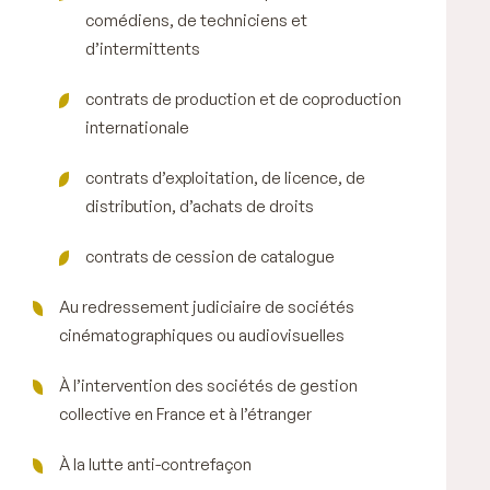
comédiens, de techniciens et
d’intermittents
contrats de production et de coproduction
internationale
contrats d’exploitation, de licence, de
distribution, d’achats de droits
contrats de cession de catalogue
Au redressement judiciaire de sociétés
cinématographiques ou audiovisuelles
À l’intervention des sociétés de gestion
collective en France et à l’étranger
À la lutte anti-contrefaçon