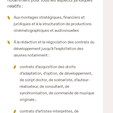
relatifs :
Aux montages stratégiques, financiers et
juridiques et à la structuration de productions
cinématographiques et audiovisuelles
À la rédaction et la négociation des contrats du
développement jusqu’à l’exploitation des
œuvres notamment :
contrats d’acquisition des droits
d’adaptation, d’option, de développement,
de script doctor, de scénariste, d’auteur-
réalisateur, de consultant, de
synchronisation, de commande de musique
originale ;
contrats d’artistes-interprètes, de