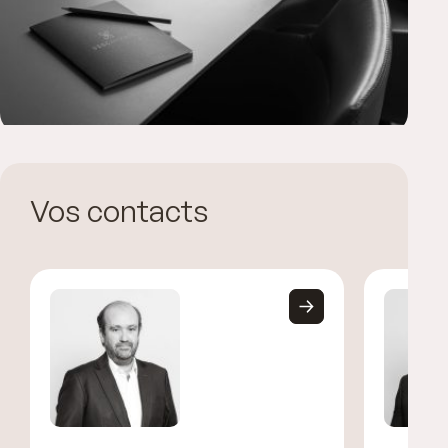
Vos contacts