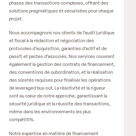
phases des transactions complexes, offrant des
solutions pragmatiques et sécurisées pour chaque
projet.
Nous accompagnons nos clients de l’audit juridique
et fiscal à la rédaction et négociation des
protocoles d’acquisition, garanties d’actif et de
passif, et pactes d’associés. Nos services couvrent
également la gestion des contrats de financement,
des conventions de subordination, et la réalisation
des sûretés requises pour finaliser les opérations
de leveraged buy-out. La réactivité et la rigueur
sont au cœur de notre approche, garantissant la
sécurité juridique et la réussite des transactions,
même dans les environnements les plus
compétitifs.
Notre expertise en matière de financement