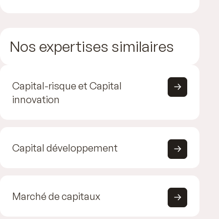
Nos expertises similaires
Capital-risque et Capital
innovation
Capital développement
Marché de capitaux