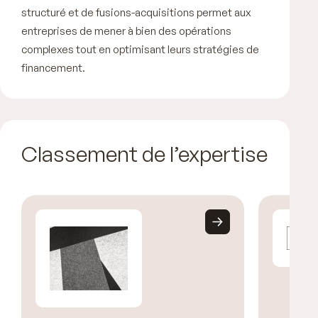
structuré et de fusions-acquisitions permet aux
entreprises de mener à bien des opérations
complexes tout en optimisant leurs stratégies de
financement.
Classement de l’expertise