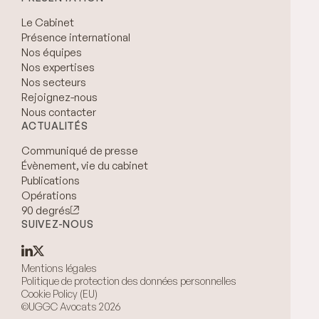
Le Cabinet
Présence international
Nos équipes
Nos expertises
Nos secteurs
Rejoignez-nous
Nous contacter
ACTUALITÉS
Communiqué de presse
Évènement, vie du cabinet
Publications
Opérations
90 degrés
SUIVEZ-NOUS
Mentions légales
Politique de protection des données personnelles
Cookie Policy (EU)
©UGGC Avocats 2026