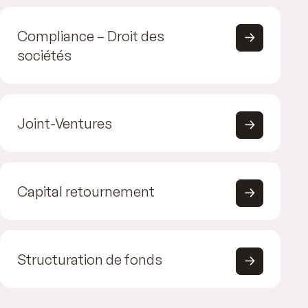
Compliance – Droit des
sociétés
Joint-Ventures
Capital retournement
Structuration de fonds