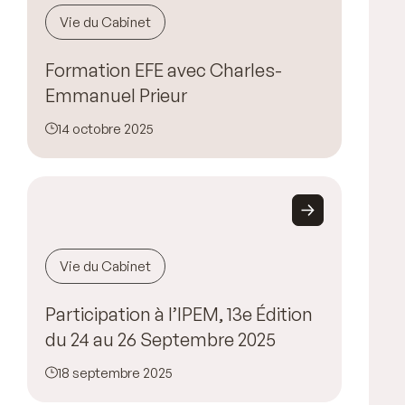
Vie du Cabinet
Formation EFE avec Charles-
Emmanuel Prieur
14 octobre 2025
Vie du Cabinet
Participation à l’IPEM, 13e Édition
du 24 au 26 Septembre 2025
18 septembre 2025