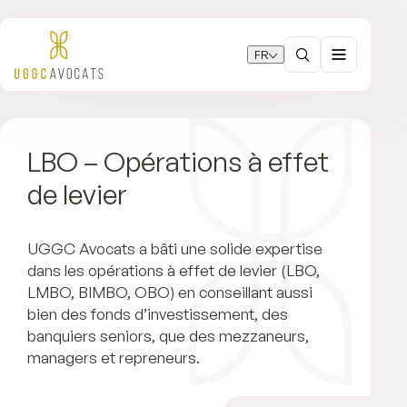
FR
LBO – Opérations à effet
de levier
UGGC Avocats a bâti une solide expertise
dans les opérations à effet de levier (LBO,
LMBO, BIMBO, OBO) en conseillant aussi
bien des fonds d’investissement, des
banquiers seniors, que des mezzaneurs,
managers et repreneurs.