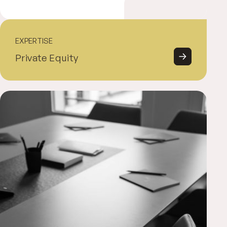
EXPERTISE
Private Equity