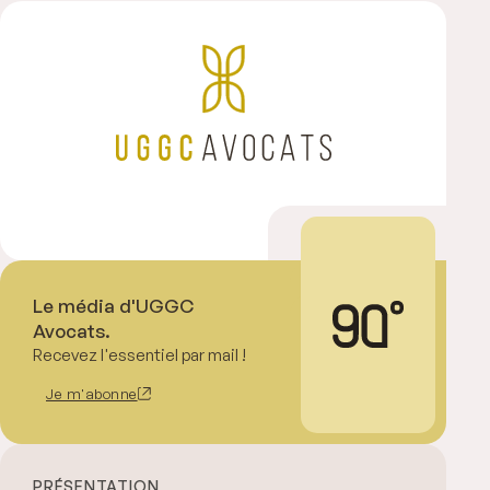
Le média d'UGGC
Avocats.
Recevez l'essentiel par mail !
Je m'abonne
PRÉSENTATION