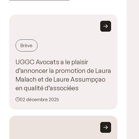
Brève
UGGC Avocats a le plaisir
d’annoncer la promotion de Laura
Malach et de Laure Assumpçao
en qualité d’associées
02 décembre 2025